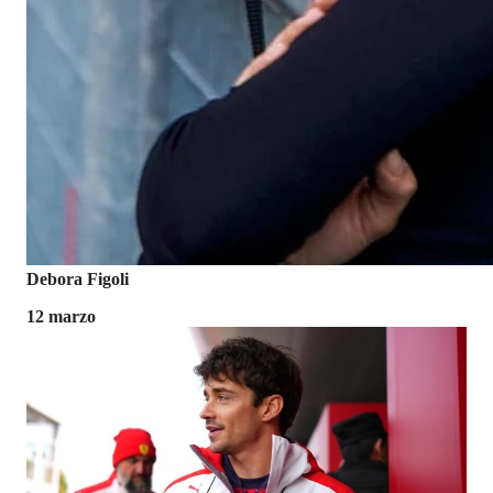
Debora Figoli
12 marzo