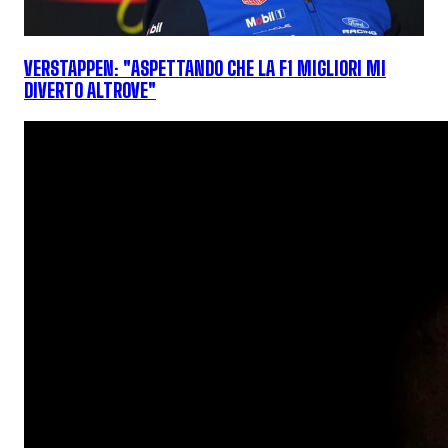
VERSTAPPEN: "ASPETTANDO CHE LA F1 MIGLIORI MI
DIVERTO ALTROVE"