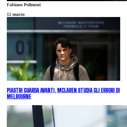
Fabiano Polimeni
12 marzo
PIASTRI GUARDA AVANTI, MCLAREN STUDIA GLI ERRORI DI
MELBOURNE