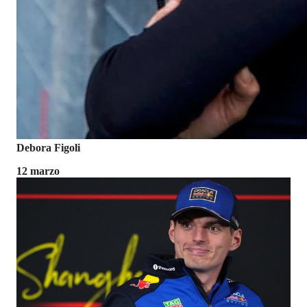
Debora Figoli
12 marzo