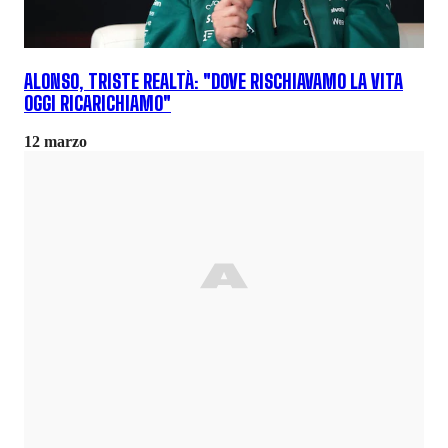
ALONSO, TRISTE REALTÀ: "DOVE RISCHIAVAMO LA VITA
OGGI RICARICHIAMO"
12 marzo