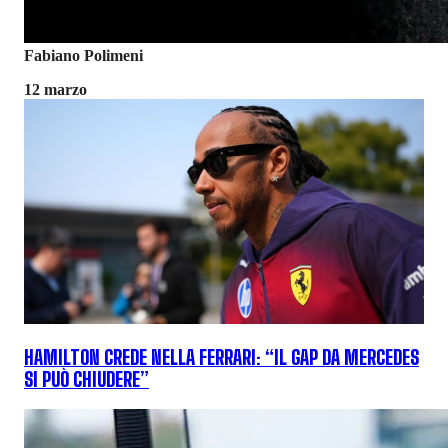
Fabiano Polimeni
12 marzo
HAMILTON CREDE NELLA FERRARI: “IL GAP DA MERCEDES
SI PUÒ CHIUDERE”