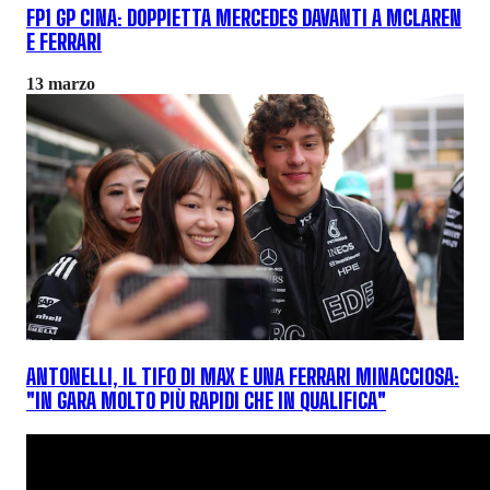
FP1 GP CINA: DOPPIETTA MERCEDES DAVANTI A MCLAREN
E FERRARI
13 marzo
ANTONELLI, IL TIFO DI MAX E UNA FERRARI MINACCIOSA:
"IN GARA MOLTO PIÙ RAPIDI CHE IN QUALIFICA"