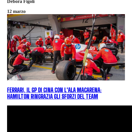
Debora Figoli
12 marzo
FERRARI, IL GP DI CINA CON L'ALA MACARENA:
HAMILTON RINGRAZIA GLI SFORZI DEL TEAM