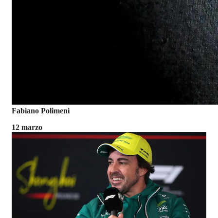
Fabiano Polimeni
12 marzo