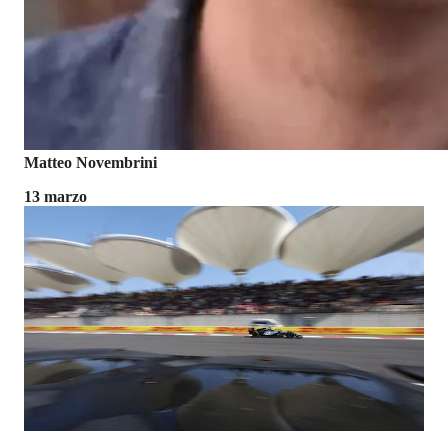
Matteo Novembrini
13 marzo