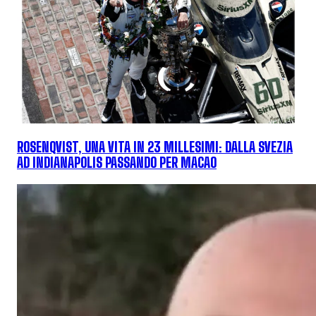
ROSENQVIST, UNA VITA IN 23 MILLESIMI: DALLA SVEZIA
AD INDIANAPOLIS PASSANDO PER MACAO