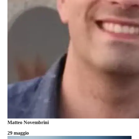
Matteo Novembrini
29 maggio