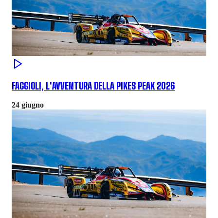
FAGGIOLI, L'AVVENTURA DELLA PIKES PEAK 2026
24 giugno