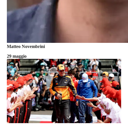
Matteo Novembrini
29 maggio