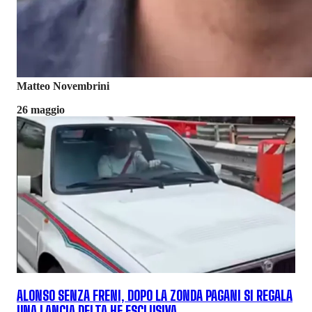
Matteo Novembrini
26 maggio
ALONSO SENZA FRENI, DOPO LA ZONDA PAGANI SI REGALA
UNA LANCIA DELTA HF ESCLUSIVA