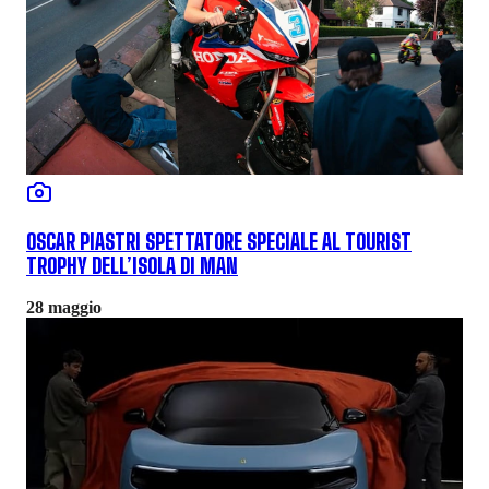
OSCAR PIASTRI SPETTATORE SPECIALE AL TOURIST
TROPHY DELL’ISOLA DI MAN
28 maggio