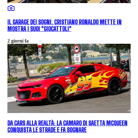
IL GARAGE DEI SOGNI. CRISTIANO RONALDO METTE IN
MOSTRA I SUOI "GIOCATTOLI"
2 giorni fa
DA CARS ALLA REALTÀ: LA CAMARO DI SAETTA MCQUEEN
CONQUISTA LE STRADE E FA SOGNARE