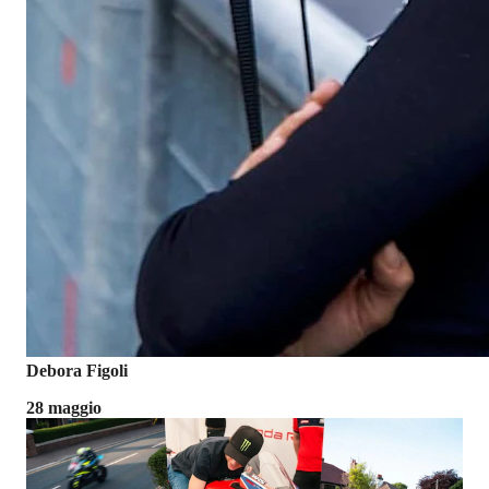
Debora Figoli
28 maggio