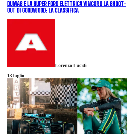
DUMAS E LA SUPER FORD ELETTRICA VINCONO LA SHOOT-
OUT DI GOODWOOD: LA CLASSIFICA
Lorenzo Lucidi
13 luglio