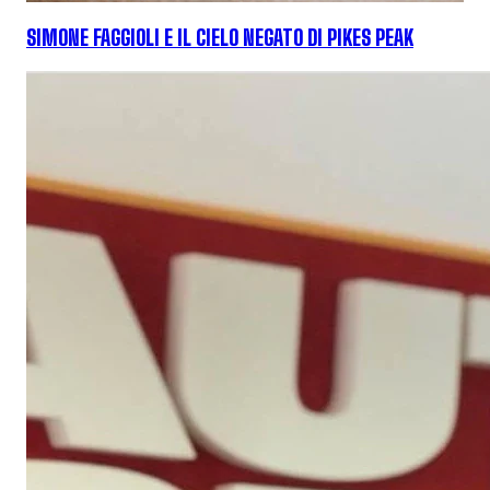
SIMONE FAGGIOLI E IL CIELO NEGATO DI PIKES PEAK