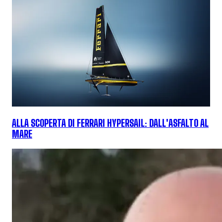
ALLA SCOPERTA DI FERRARI HYPERSAIL: DALL'ASFALTO AL
MARE