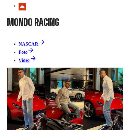
MONDO RACING
NASCAR
Foto
Video