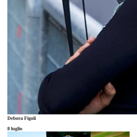
Debora Figoli
8 luglio