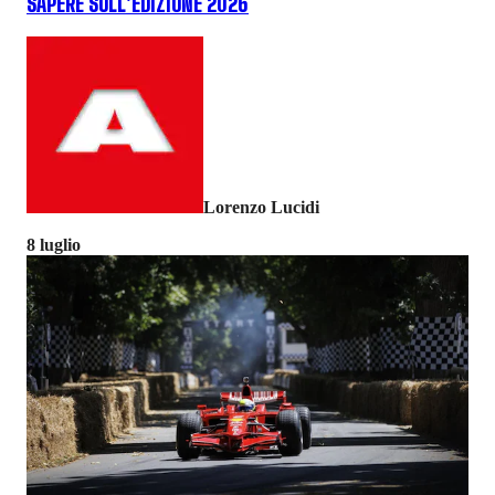
SAPERE SULL'EDIZIONE 2026
Lorenzo Lucidi
8 luglio