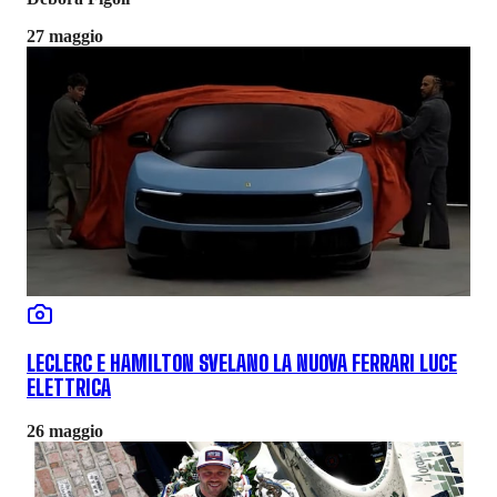
27 maggio
LECLERC E HAMILTON SVELANO LA NUOVA FERRARI LUCE
ELETTRICA
26 maggio