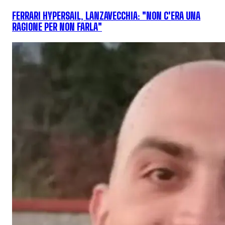
FERRARI HYPERSAIL, LANZAVECCHIA: "NON C'ERA UNA
RAGIONE PER NON FARLA"