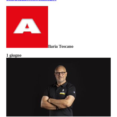
Ilaria Toscano
1 giugno