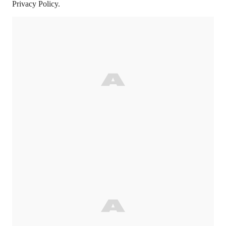
Privacy Policy.