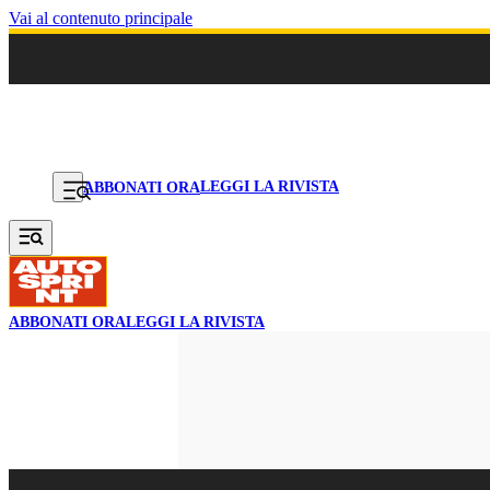
Vai al contenuto principale
LEGGI LA RIVISTA
ABBONATI ORA
ABBONATI ORA
LEGGI LA RIVISTA