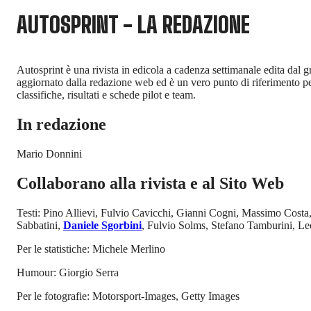
AUTOSPRINT - LA REDAZIONE
Autosprint è una rivista in edicola a cadenza settimanale edita dal 
aggiornato dalla redazione web ed è un vero punto di riferimento per
classifiche, risultati e schede pilot e team.
In redazione
Mario Donnini
Collaborano alla rivista e al Sito Web
Testi: Pino Allievi, Fulvio Cavicchi, Gianni Cogni, Massimo Costa
Sabbatini,
Daniele Sgorbini
, Fulvio Solms, Stefano Tamburini, Le
Per le statistiche: Michele Merlino
Humour: Giorgio Serra
Per le fotografie: Motorsport-Images, Getty Images