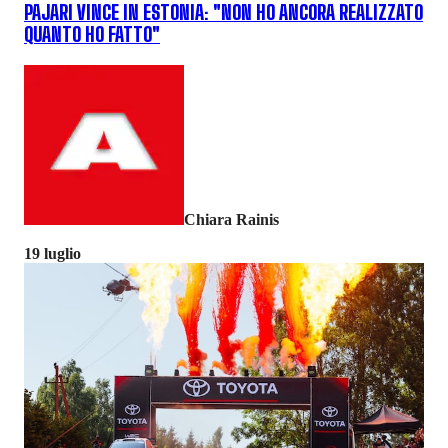
PAJARI VINCE IN ESTONIA: "NON HO ANCORA REALIZZATO
QUANTO HO FATTO"
Chiara Rainis
19 luglio