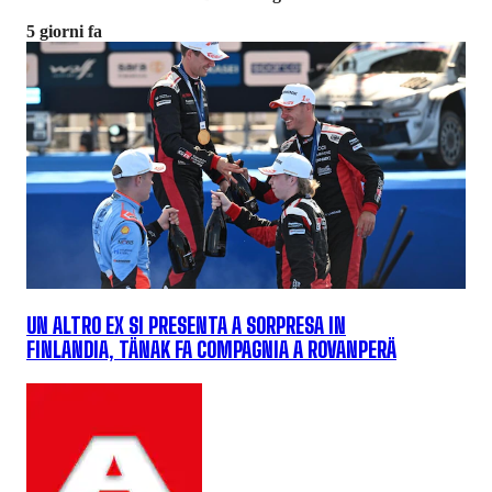
5 giorni fa
UN ALTRO EX SI PRESENTA A SORPRESA IN
FINLANDIA, TÄNAK FA COMPAGNIA A ROVANPERÄ