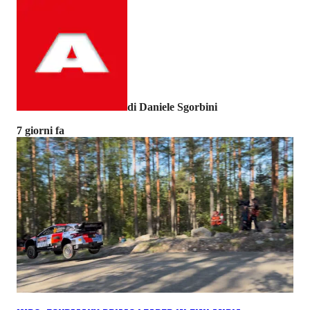
di Daniele Sgorbini
7 giorni fa