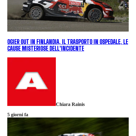
OGIER OUT IN FINLANDIA, IL TRASPORTO IN OSPEDALE, LE
CAUSE MISTERIOSE DELL'INCIDENTE
Chiara Rainis
5 giorni fa