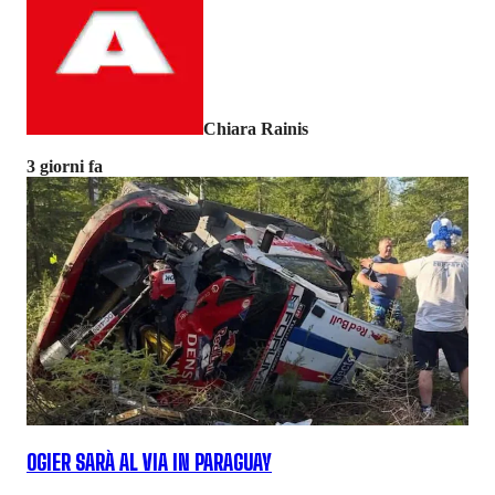
Chiara Rainis
3 giorni fa
OGIER SARÀ AL VIA IN PARAGUAY