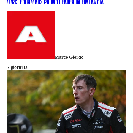
WRC, FOURMAUX PRIMO LEADER IN FINLANDIA
Marco Giordo
7 giorni fa