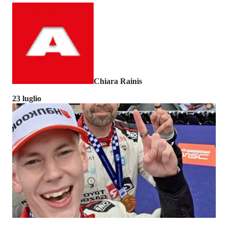
Chiara Rainis
23 luglio