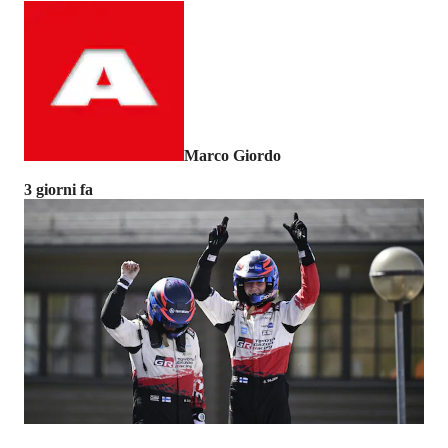
Marco Giordo
3 giorni fa