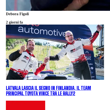
Debora Figoli
2 giorni fa
LATVALA LASCIA IL SEGNO IN FINLANDIA, IL TEAM
PRINCIPAL TOYOTA VINCE TRA LE RALLY2