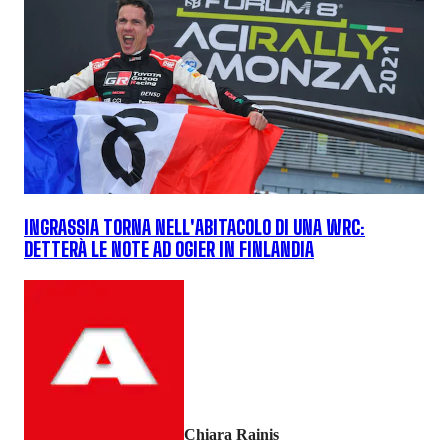
INGRASSIA TORNA NELL'ABITACOLO DI UNA WRC:
DETTERÀ LE NOTE AD OGIER IN FINLANDIA
Chiara Rainis