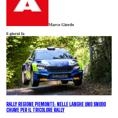
Marco Giordo
6 giorni fa
RALLY REGIONE PIEMONTE: NELLE LANGHE UNO SNODO
CHIAVE PER IL TRICOLORE RALLY