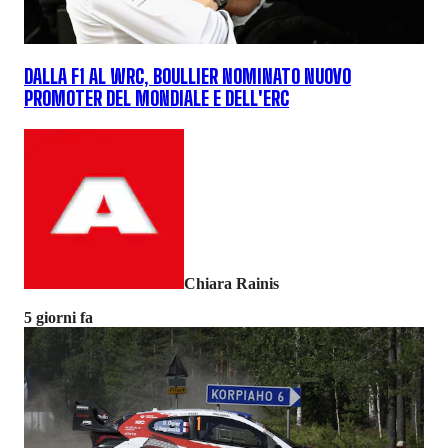
DALLA F1 AL WRC, BOULLIER NOMINATO NUOVO
PROMOTER DEL MONDIALE E DELL'ERC
Chiara Rainis
5 giorni fa