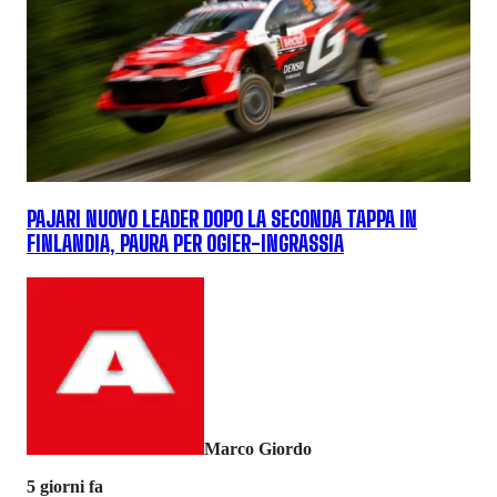
PAJARI NUOVO LEADER DOPO LA SECONDA TAPPA IN
FINLANDIA, PAURA PER OGIER-INGRASSIA
Marco Giordo
5 giorni fa