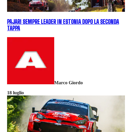
PAJARI SEMPRE LEADER IN ESTONIA DOPO LA SECONDA
TAPPA
Marco Giordo
18 luglio