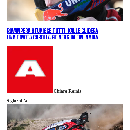
ROVANPERÄ STUPISCE TUTTI: KALLE GUIDERÀ
UNA TOYOTA COROLLA GT AE86 IN FINLANDIA
Chiara Rainis
9 giorni fa