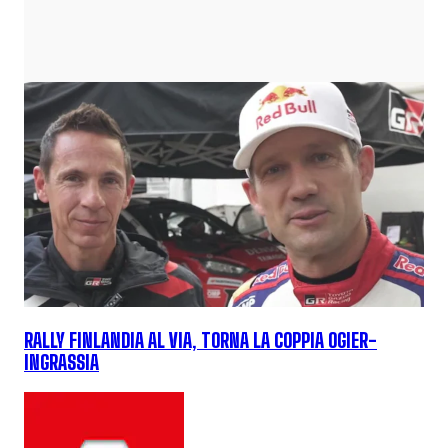
RALLY FINLANDIA AL VIA, TORNA LA COPPIA OGIER-
INGRASSIA