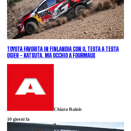
TOYOTA FAVORITA IN FINLANDIA CON IL TESTA A TESTA
OGIER - KATSUTA, MA OCCHIO A FOURMAUX
Chiara Rainis
10 giorni fa