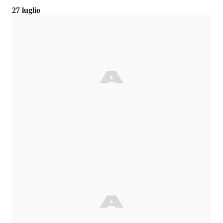
27 luglio