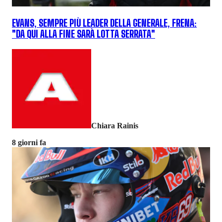
EVANS, SEMPRE PIÙ LEADER DELLA GENERALE, FRENA:
"DA QUI ALLA FINE SARÀ LOTTA SERRATA"
Chiara Rainis
8 giorni fa