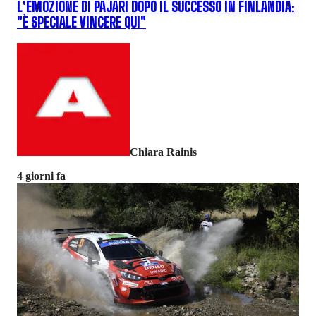
L'EMOZIONE DI PAJARI DOPO IL SUCCESSO IN FINLANDIA:
"È SPECIALE VINCERE QUI"
Chiara Rainis
4 giorni fa