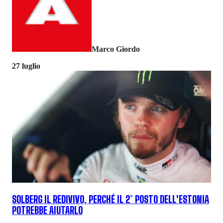
Marco Giordo
27 luglio
SOLBERG IL REDIVIVO, PERCHÉ IL 2° POSTO DELL'ESTONIA
POTREBBE AIUTARLO