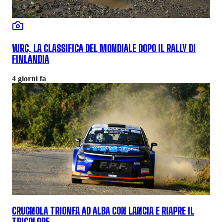
WRC, LA CLASSIFICA DEL MONDIALE DOPO IL RALLY DI
FINLANDIA
4 giorni fa
CRUGNOLA TRIONFA AD ALBA CON LANCIA E RIAPRE IL