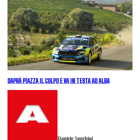
DAPRÀ PIAZZA IL COLPO E VA IN TESTA AD ALBA
Daniele Sgorbini