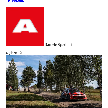
TRICOLORE
Daniele Sgorbini
4 giorni fa