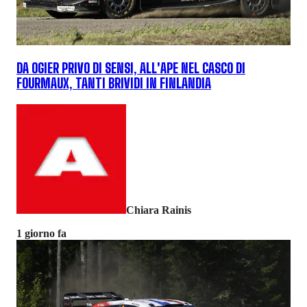
DA OGIER PRIVO DI SENSI, ALL'APE NEL CASCO DI
FOURMAUX, TANTI BRIVIDI IN FINLANDIA
Chiara Rainis
1 giorno fa