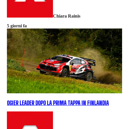
Chiara Rainis
5 giorni fa
OGIER LEADER DOPO LA PRIMA TAPPA IN FINLANDIA