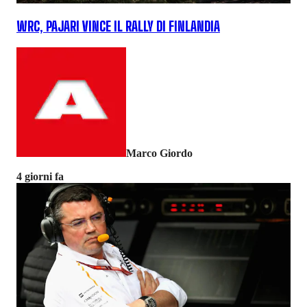
WRC, PAJARI VINCE IL RALLY DI FINLANDIA
Marco Giordo
4 giorni fa