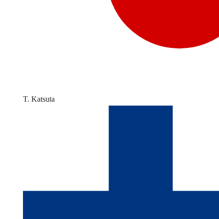
T. Katsuta