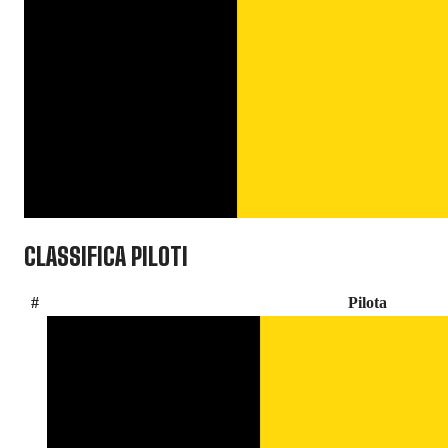
CLASSIFICA PILOTI
#
Pilota