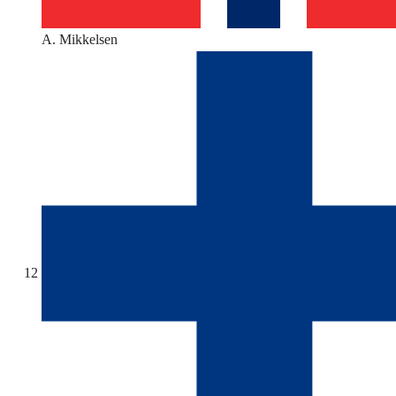
A. Mikkelsen
12