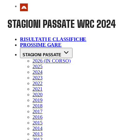
STAGIONI PASSATE
WRC 2024
RISULTATI E CLASSIFICHE
PROSSIME GARE
STAGIONI PASSATE
2026 (IN CORSO)
2025
2024
2023
2022
2021
2020
2019
2018
2017
2016
2015
2014
2013
2012