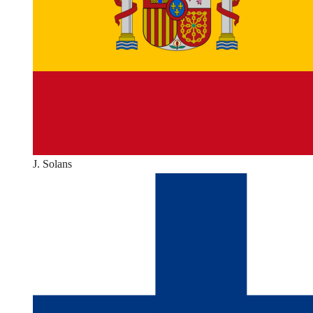
J. Solans