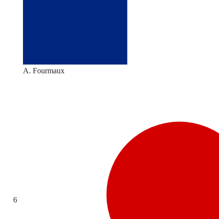
A. Fourmaux
6