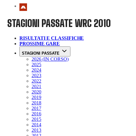
STAGIONI PASSATE
WRC 2010
RISULTATI E CLASSIFICHE
PROSSIME GARE
STAGIONI PASSATE
2026 (IN CORSO)
2025
2024
2023
2022
2021
2020
2019
2018
2017
2016
2015
2014
2013
2012