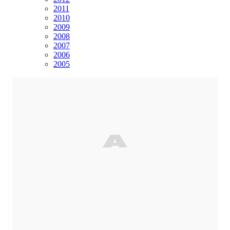
2011
2010
2009
2008
2007
2006
2005