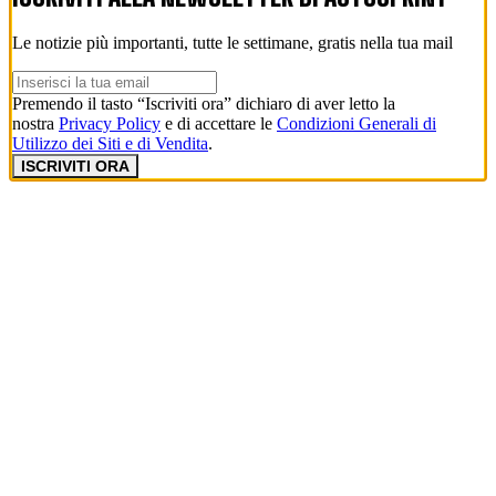
Le notizie più importanti, tutte le settimane, gratis nella tua mail
Premendo il tasto “Iscriviti ora” dichiaro di aver letto la
nostra
Privacy Policy
e di accettare le
Condizioni Generali di
Utilizzo dei Siti e di Vendita
.
ISCRIVITI ORA