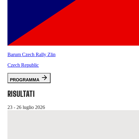
Barum Czech Rally Zlin
Czech Republic
PROGRAMMA
RISULTATI
23 - 26 luglio 2026