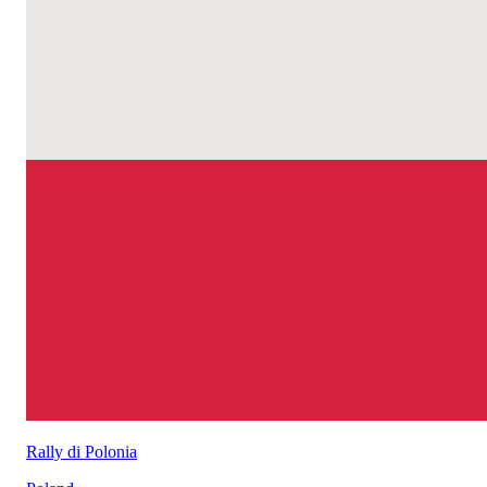
Rally di Polonia