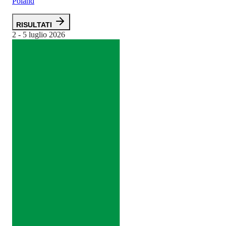
Poland
RISULTATI
2 - 5 luglio 2026