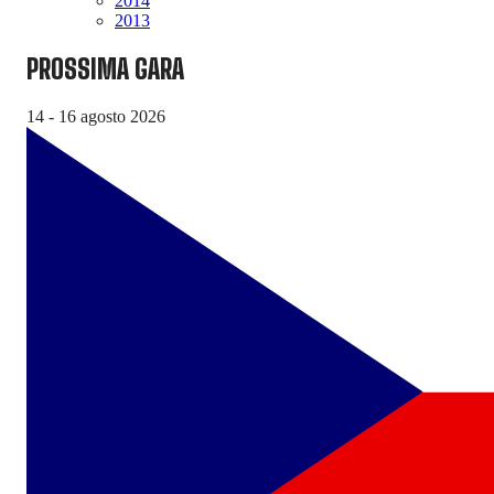
2014
2013
PROSSIMA GARA
14 - 16 agosto 2026