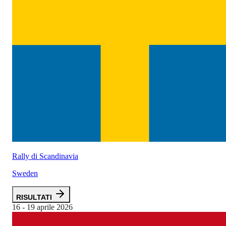
Rally di Scandinavia
Sweden
RISULTATI
16 - 19 aprile 2026