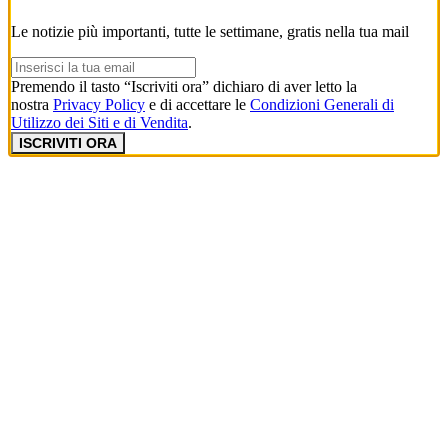
Le notizie più importanti, tutte le settimane, gratis nella tua mail
Premendo il tasto “Iscriviti ora” dichiaro di aver letto la
nostra
Privacy Policy
e di accettare le
Condizioni Generali di
Utilizzo dei Siti e di Vendita
.
ISCRIVITI ORA