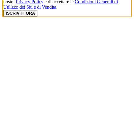
nostra
Privacy Policy
e di accettare le
Condizioni Generali di
Utilizzo dei Siti e di Vendita
.
ISCRIVITI ORA