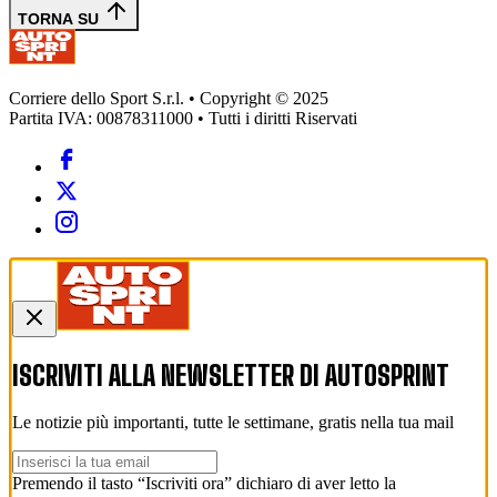
TORNA SU
Corriere dello Sport S.r.l. • Copyright © 2025
Partita IVA: 00878311000 • Tutti i diritti Riservati
ISCRIVITI ALLA NEWSLETTER DI
AUTOSPRINT
Le notizie più importanti, tutte le settimane, gratis nella tua mail
Premendo il tasto “Iscriviti ora” dichiaro di aver letto la