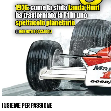
INSIEME PER PASSIONE