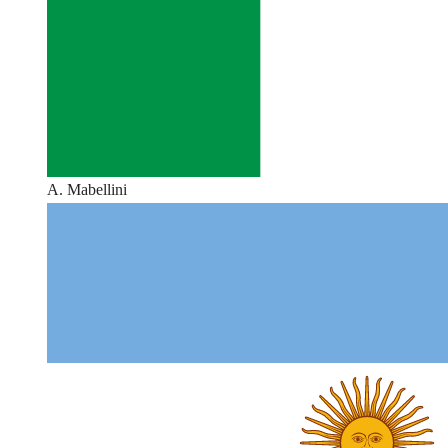
A. Mabellini