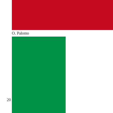
O. Palomo
20