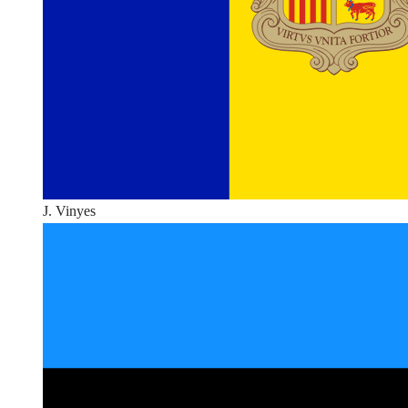
J. Vinyes