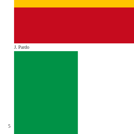
J. Pardo
5