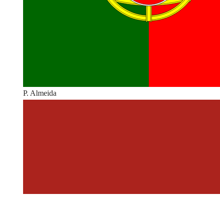
P. Almeida