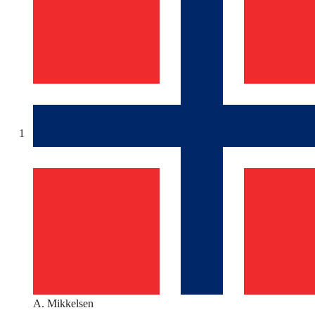
1
A. Mikkelsen