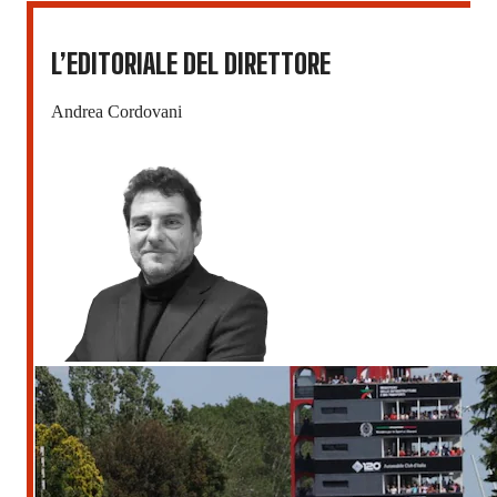
L’EDITORIALE DEL DIRETTORE
Andrea Cordovani