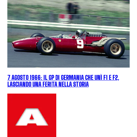
7 AGOSTO 1966: IL GP DI GERMANIA CHE UNÌ F1 E F2,
LASCIANDO UNA FERITA NELLA STORIA