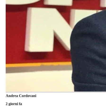
Andrea Cordovani
2 giorni fa