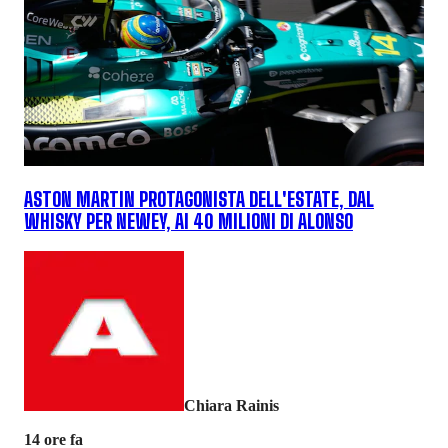
ASTON MARTIN PROTAGONISTA DELL'ESTATE, DAL
WHISKY PER NEWEY, AI 40 MILIONI DI ALONSO
Chiara Rainis
14 ore fa