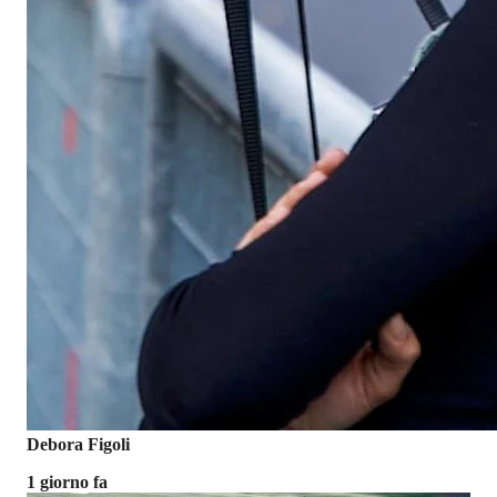
Debora Figoli
1 giorno fa