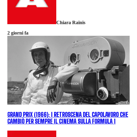
Chiara Rainis
2 giorni fa
GRAND PRIX (1966): I RETROSCENA DEL CAPOLAVORO CHE
CAMBIÒ PER SEMPRE IL CINEMA SULLA FORMULA 1