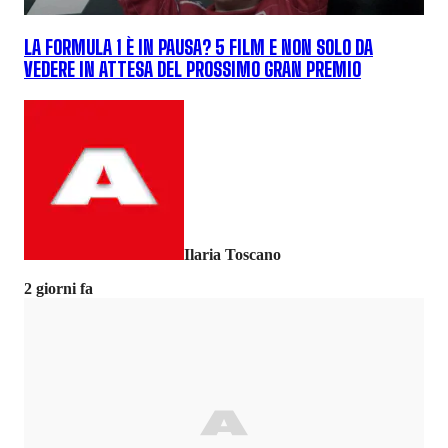
LA FORMULA 1 È IN PAUSA? 5 FILM E NON SOLO DA
VEDERE IN ATTESA DEL PROSSIMO GRAN PREMIO
Ilaria Toscano
2 giorni fa