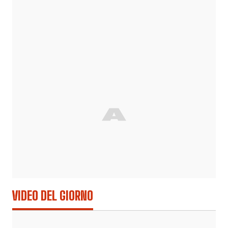
VIDEO DEL GIORNO