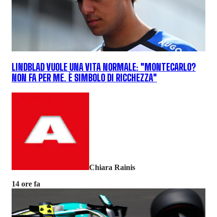
LINDBLAD VUOLE UNA VITA NORMALE: "MONTECARLO?
NON FA PER ME. È SIMBOLO DI RICCHEZZA"
Chiara Rainis
14 ore fa