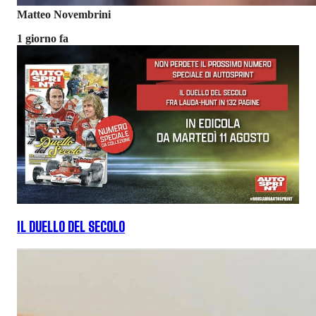
Matteo Novembrini
1 giorno fa
IL DUELLO DEL SECOLO