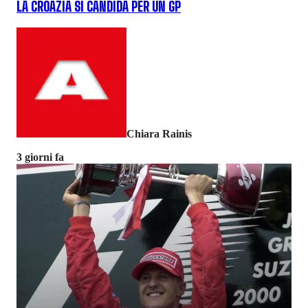
LA CROAZIA SI CANDIDA PER UN GP
Chiara Rainis
3 giorni fa