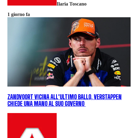
Ilaria Toscano
1 giorno fa
ZANDVOORT VICINA ALL'ULTIMO BALLO, VERSTAPPEN
CHIEDE UNA MANO AL SUO GOVERNO