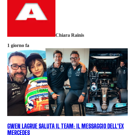
Chiara Rainis
1 giorno fa
GWEN LAGRUE SALUTA IL TEAM: IL MESSAGGIO DELL'EX
MERCEDES