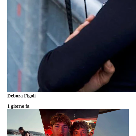
Debora Figoli
1 giorno fa