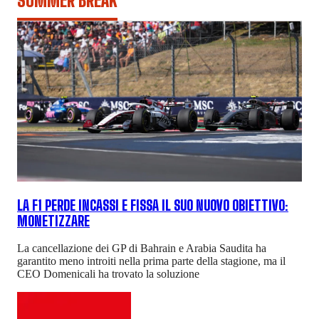
SUMMER BREAK
LA F1 PERDE INCASSI E FISSA IL SUO NUOVO OBIETTIVO:
MONETIZZARE
La cancellazione dei GP di Bahrain e Arabia Saudita ha
garantito meno introiti nella prima parte della stagione, ma il
CEO Domenicali ha trovato la soluzione