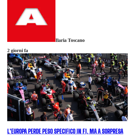
Ilaria Toscano
2 giorni fa
L'EUROPA PERDE PESO SPECIFICO IN F1, MA A SORPRESA