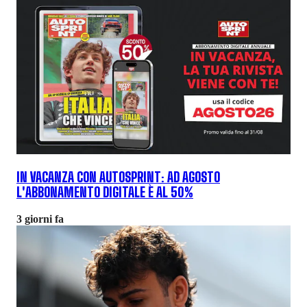
IN VACANZA CON AUTOSPRINT: AD AGOSTO
L'ABBONAMENTO DIGITALE È AL 50%
3 giorni fa