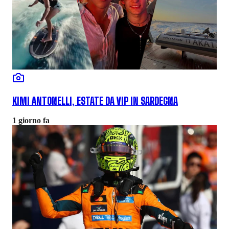
KIMI ANTONELLI, ESTATE DA VIP IN SARDEGNA
1 giorno fa