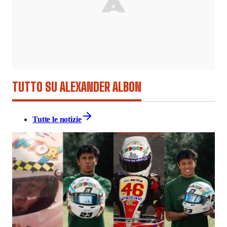
TUTTO SU ALEXANDER ALBON
Tutte le notizie