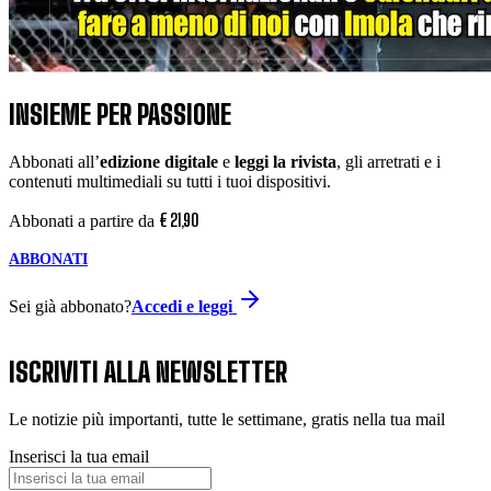
INSIEME PER PASSIONE
Abbonati all’
edizione digitale
e
leggi la rivista
, gli arretrati e i
contenuti multimediali su tutti i tuoi dispositivi.
€
21
,
90
Abbonati a partire da
ABBONATI
Sei già abbonato?
Accedi e leggi
ISCRIVITI ALLA NEWSLETTER
Le notizie più importanti, tutte le settimane, gratis nella tua mail
Inserisci la tua email