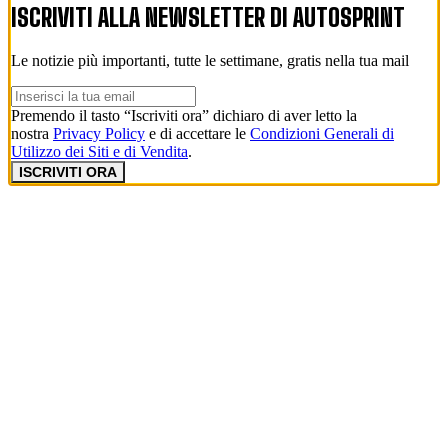
ISCRIVITI ALLA NEWSLETTER DI
AUTOSPRINT
Le notizie più importanti, tutte le settimane, gratis nella tua mail
Premendo il tasto “Iscriviti ora” dichiaro di aver letto la
nostra
Privacy Policy
e di accettare le
Condizioni Generali di
Utilizzo dei Siti e di Vendita
.
ISCRIVITI ORA