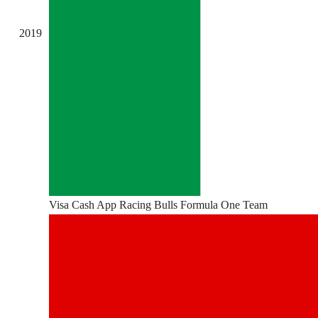
2019
Visa Cash App Racing Bulls Formula One Team