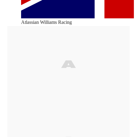
Atlassian Williams Racing