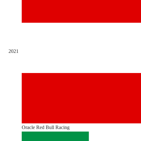
2021
Oracle Red Bull Racing