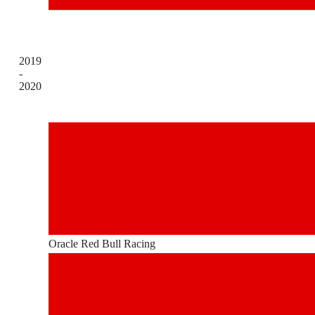
2019
-
2020
Oracle Red Bull Racing