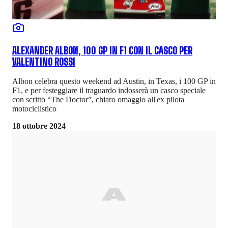
ALEXANDER ALBON, 100 GP IN F1 CON IL CASCO PER
VALENTINO ROSSI
Albon celebra questo weekend ad Austin, in Texas, i 100 GP in
F1, e per festeggiare il traguardo indosserà un casco speciale
con scritto “The Doctor”, chiaro omaggio all'ex pilota
motociclistico
18 ottobre 2024