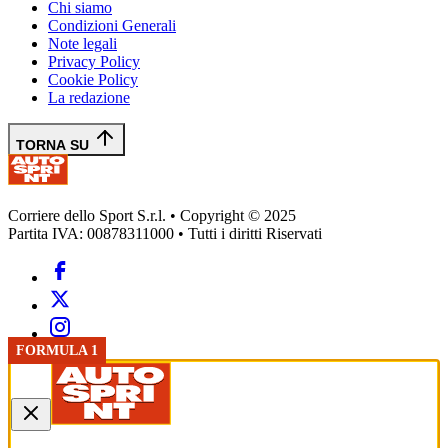
Chi siamo
Condizioni Generali
Note legali
Privacy Policy
Cookie Policy
La redazione
TORNA SU
Corriere dello Sport S.r.l. • Copyright © 2025
Partita IVA: 00878311000 • Tutti i diritti Riservati
FORMULA 1