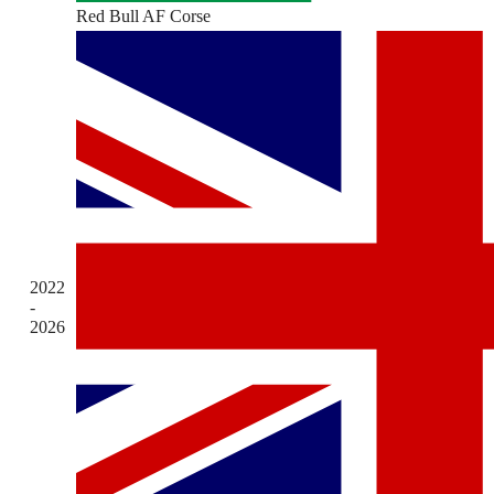
Red Bull AF Corse
2022
-
2026