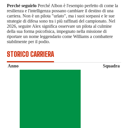
Perché seguirlo
Perché Albon è l'esempio perfetto di come la
resilienza e l'intelligenza possano cambiare il destino di una
carriera. Non è un pilota "urlato", ma i suoi sorpassi e le sue
strategie di difesa sono tra i più raffinati del campionato. Nel
2026, seguire Alex significa osservare un pilota al culmine
della sua forma psicofisica, impegnato nella missione di
riportare un nome leggendario come Williams a combattere
stabilmente per il podio.
STORICO CARRIERA
Anno
Squadra