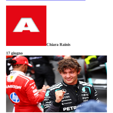
Chiara Rainis
17 giugno