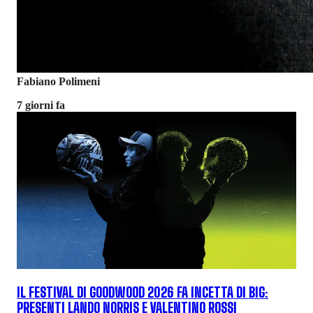
Fabiano Polimeni
7 giorni fa
IL FESTIVAL DI GOODWOOD 2026 FA INCETTA DI BIG:
PRESENTI LANDO NORRIS E VALENTINO ROSSI