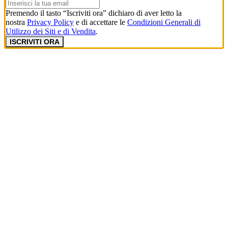
Premendo il tasto “Iscriviti ora” dichiaro di aver letto la
nostra
Privacy Policy
e di accettare le
Condizioni Generali di
Utilizzo dei Siti e di Vendita
.
ISCRIVITI ORA