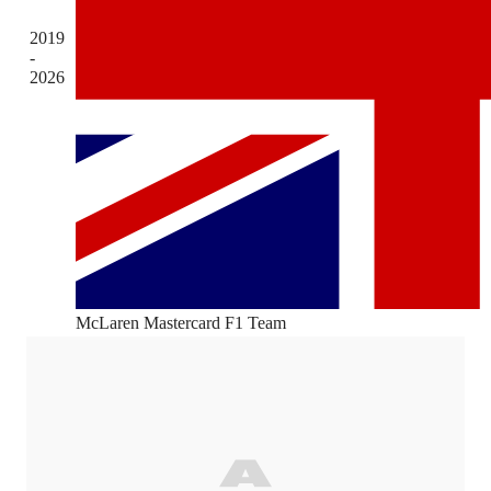
2019
-
2026
McLaren Mastercard F1 Team