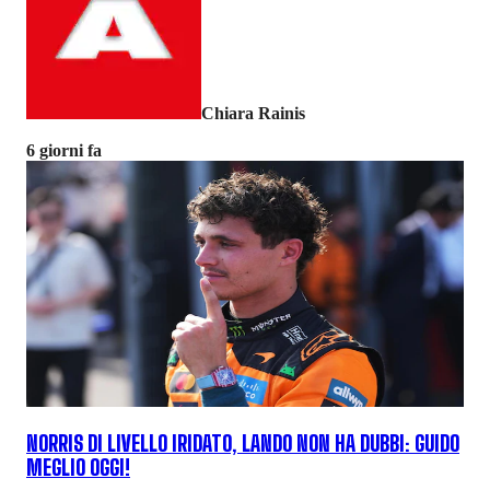
Chiara Rainis
6 giorni fa
NORRIS DI LIVELLO IRIDATO, LANDO NON HA DUBBI: GUIDO
MEGLIO OGGI!