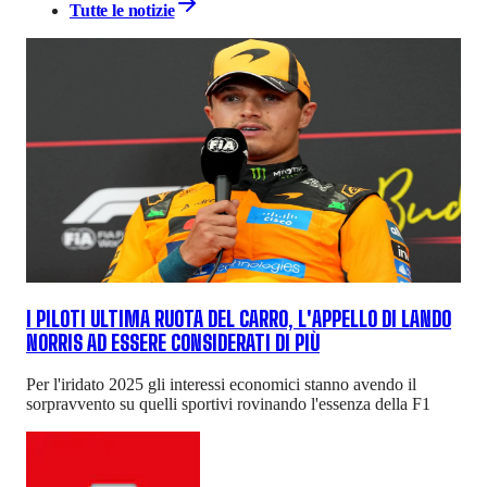
Tutte le notizie
I PILOTI ULTIMA RUOTA DEL CARRO, L'APPELLO DI LANDO
NORRIS AD ESSERE CONSIDERATI DI PIÙ
Per l'iridato 2025 gli interessi economici stanno avendo il
sorpravvento su quelli sportivi rovinando l'essenza della F1