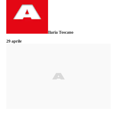
Ilaria Toscano
29 aprile