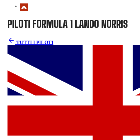
PILOTI FORMULA 1
LANDO NORRIS
TUTTI I PILOTI