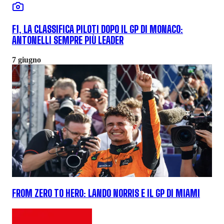
F1, LA CLASSIFICA PILOTI DOPO IL GP DI MONACO:
ANTONELLI SEMPRE PIÙ LEADER
7 giugno
FROM ZERO TO HERO: LANDO NORRIS E IL GP DI MIAMI