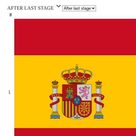
AFTER LAST STAGE
#
1