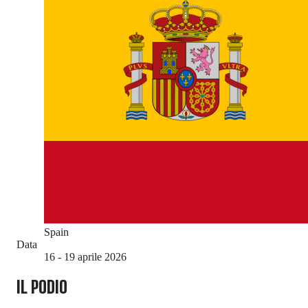
Spain
Data
16 - 19 aprile 2026
IL PODIO