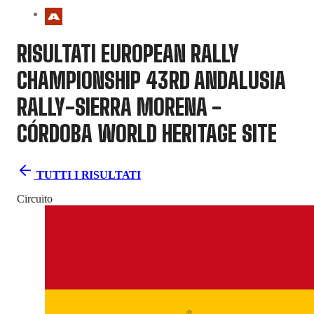
RISULTATI EUROPEAN RALLY
CHAMPIONSHIP
43RD ANDALUSIA
RALLY-SIERRA MORENA -
CÓRDOBA WORLD HERITAGE SITE
TUTTI I RISULTATI
Circuito