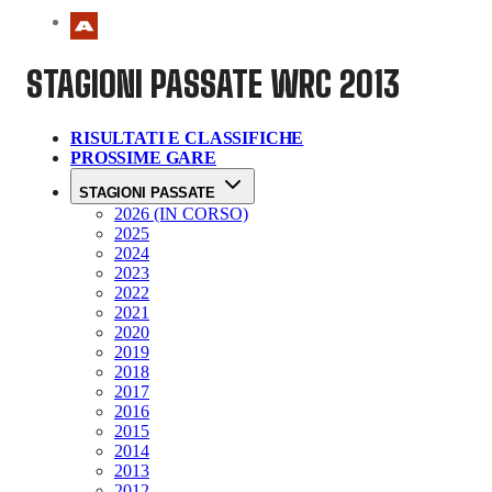
STAGIONI PASSATE
WRC 2013
RISULTATI E CLASSIFICHE
PROSSIME GARE
STAGIONI PASSATE
2026 (IN CORSO)
2025
2024
2023
2022
2021
2020
2019
2018
2017
2016
2015
2014
2013
2012