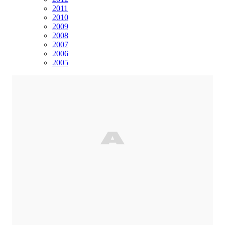
2011
2010
2009
2008
2007
2006
2005