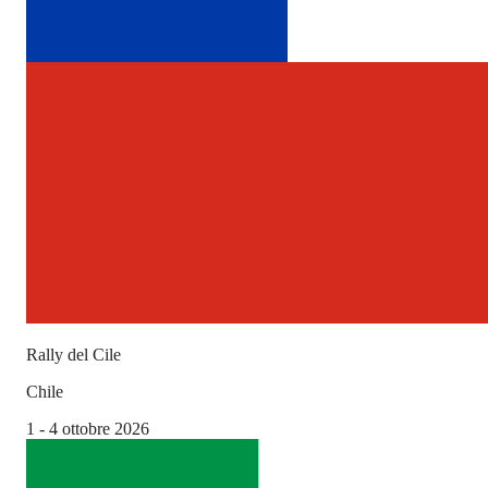
Rally del Cile
Chile
1 - 4 ottobre 2026