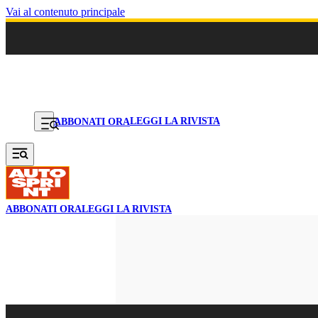
Vai al contenuto principale
LEGGI LA RIVISTA
ABBONATI ORA
ABBONATI ORA
LEGGI LA RIVISTA