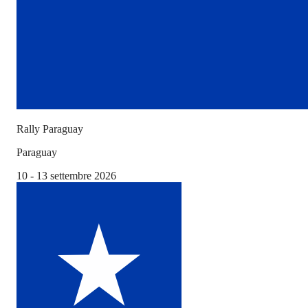
Rally Paraguay
Paraguay
10 - 13 settembre 2026