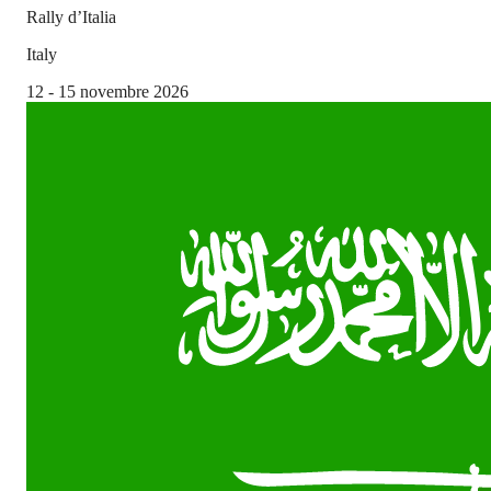
Rally d’Italia
Italy
12 - 15 novembre 2026