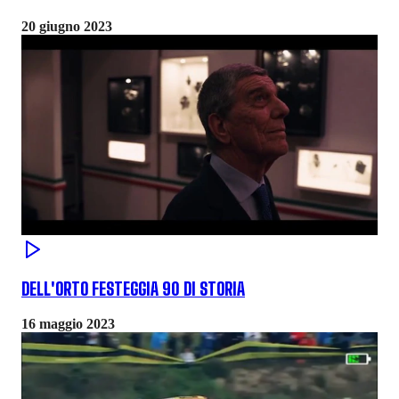
20 giugno 2023
DELL'ORTO FESTEGGIA 90 DI STORIA
16 maggio 2023