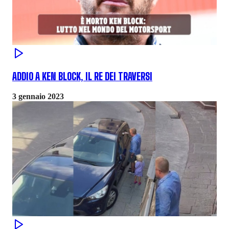
ADDIO A KEN BLOCK, IL RE DEI TRAVERSI
3 gennaio 2023