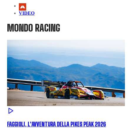
VIDEO
MONDO RACING
FAGGIOLI, L'AVVENTURA DELLA PIKES PEAK 2026