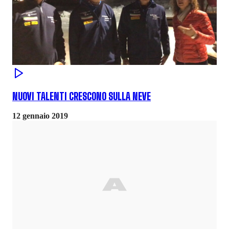
NUOVI TALENTI CRESCONO SULLA NEVE
12 gennaio 2019