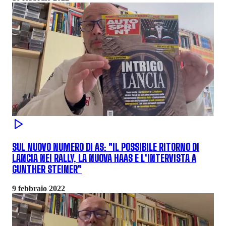
SUL NUOVO NUMERO DI AS: "IL POSSIBILE RITORNO DI
LANCIA NEI RALLY, LA NUOVA HAAS E L'INTERVISTA A
GUNTHER STEINER"
9 febbraio 2022