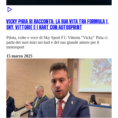
VICKY PIRIA SI RACCONTA: LA SUA VITA TRA FORMULA 1,
SKY, VITTORIE E I KART CON AUTOSPRINT
Pilota, volto e voce di Sky Sport F1: Vittoria "Vicky" Piria ci
parla dei suoi inizi nei kart e del suo grande amore per il
motorsport
15 marzo 2025