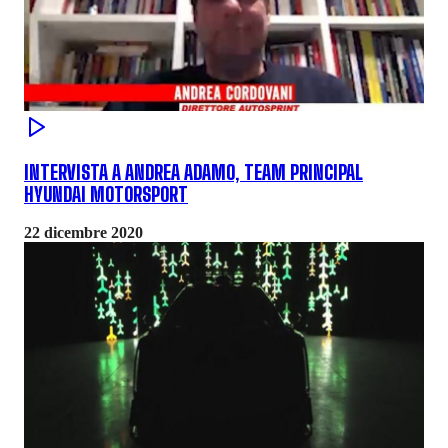
INTERVISTA A ANDREA ADAMO, TEAM PRINCIPAL
HYUNDAI MOTORSPORT
22 dicembre 2020