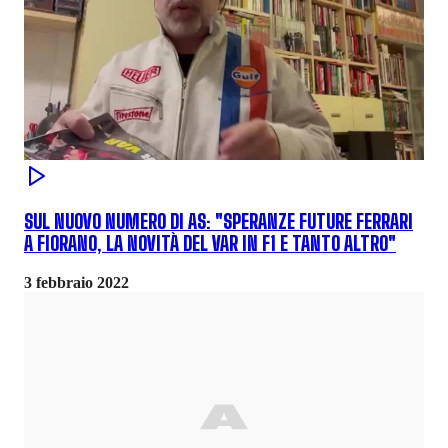
SUL NUOVO NUMERO DI AS: "SPERANZE FUTURE FERRARI
A FIORANO, LA NOVITÀ DEL VAR IN F1 E TANTO ALTRO"
3 febbraio 2022