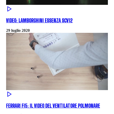
VIDEO: LAMBORGHINI ESSENZA SCV12
29 luglio 2020
FERRARI FI5: IL VIDEO DEL VENTILATORE POLMONARE