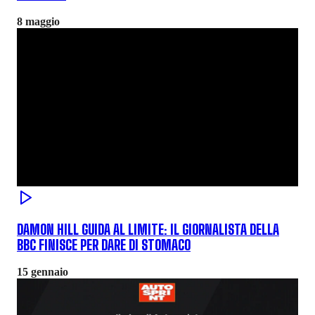
8 maggio
DAMON HILL GUIDA AL LIMITE: IL GIORNALISTA DELLA
BBC FINISCE PER DARE DI STOMACO
15 gennaio