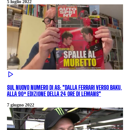
5 luglio 2022
SUL NUOVO NUMERO DI AS: "DALLA FERRARI VERSO BAKU,
ALLA 90ª EDIZIONE DELLA 24 ORE DI LEMANS"
7 giugno 2022