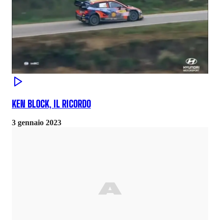
KEN BLOCK, IL RICORDO
3 gennaio 2023