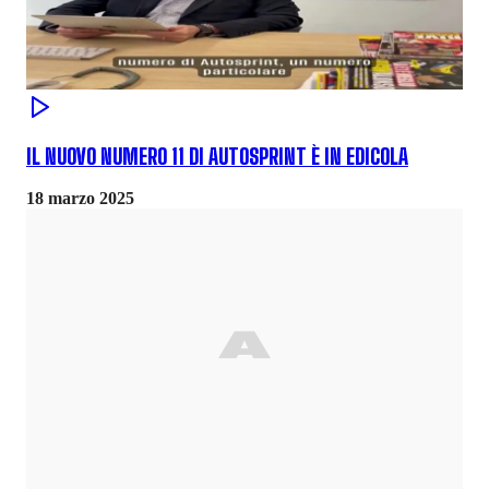
IL NUOVO NUMERO 11 DI AUTOSPRINT È IN EDICOLA
18 marzo 2025