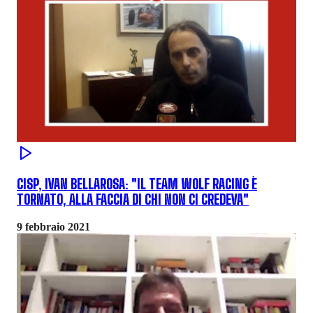
CISP, IVAN BELLAROSA: "IL TEAM WOLF RACING È
TORNATO, ALLA FACCIA DI CHI NON CI CREDEVA"
9 febbraio 2021