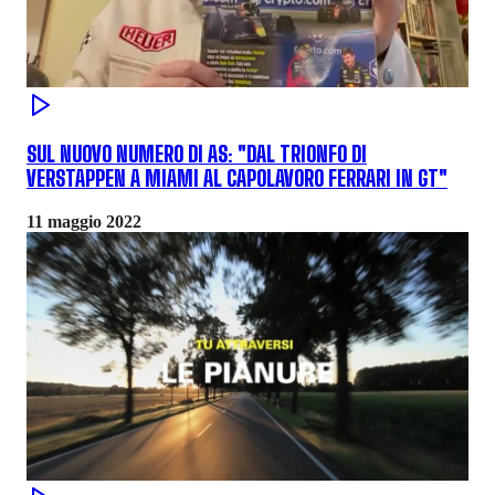
SUL NUOVO NUMERO DI AS: "DAL TRIONFO DI
VERSTAPPEN A MIAMI AL CAPOLAVORO FERRARI IN GT"
11 maggio 2022