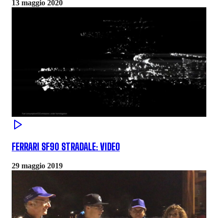
13 maggio 2020
FERRARI SF90 STRADALE: VIDEO
29 maggio 2019