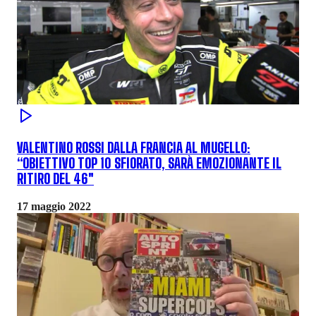
VALENTINO ROSSI DALLA FRANCIA AL MUGELLO:
“OBIETTIVO TOP 10 SFIORATO, SARÀ EMOZIONANTE IL
RITIRO DEL 46"
17 maggio 2022