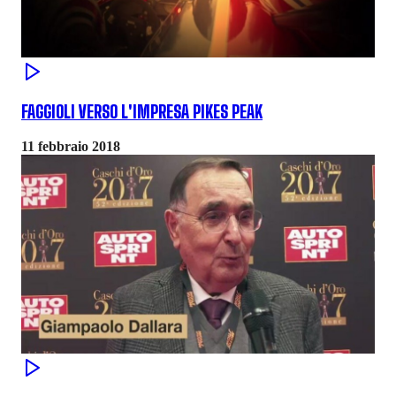
FAGGIOLI VERSO L'IMPRESA PIKES PEAK
11 febbraio 2018