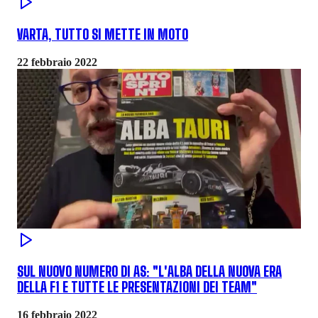
VARTA, TUTTO SI METTE IN MOTO
22 febbraio 2022
SUL NUOVO NUMERO DI AS: "L'ALBA DELLA NUOVA ERA
DELLA F1 E TUTTE LE PRESENTAZIONI DEI TEAM"
16 febbraio 2022