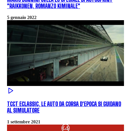
"RAIKKONEN, ROMANZO KIMINALE"
5 gennaio 2022
TCCT ECLASSIC, LE AUTO DA CORSA D'EPOCA SI GUIDANO
AL SIMULATORE
1 settembre 2021