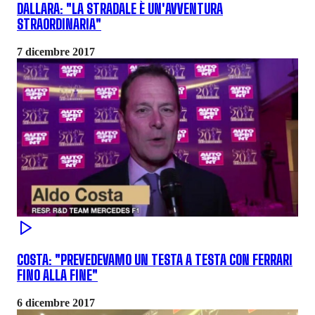
DALLARA: "LA STRADALE È UN'AVVENTURA
STRAORDINARIA"
7 dicembre 2017
COSTA: "PREVEDEVAMO UN TESTA A TESTA CON FERRARI
FINO ALLA FINE"
6 dicembre 2017