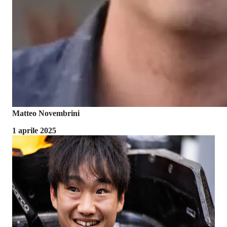
Matteo Novembrini
1 aprile 2025