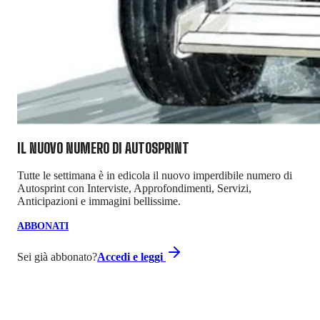
IL NUOVO NUMERO DI
AUTOSPRINT
Tutte le settimana è in edicola il nuovo imperdibile numero di
Autosprint con Interviste, Approfondimenti, Servizi,
Anticipazioni e immagini bellissime.
ABBONATI
Sei già abbonato?
Accedi e leggi