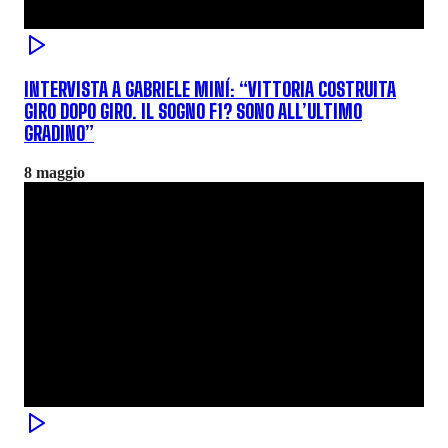
INTERVISTA A GABRIELE MINÍ: “VITTORIA COSTRUITA
GIRO DOPO GIRO. IL SOGNO F1? SONO ALL’ULTIMO
GRADINO”
8 maggio