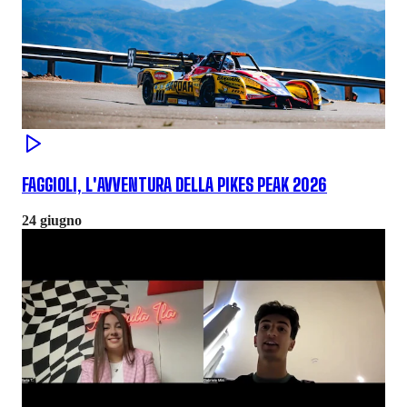
FAGGIOLI, L'AVVENTURA DELLA PIKES PEAK 2026
24 giugno