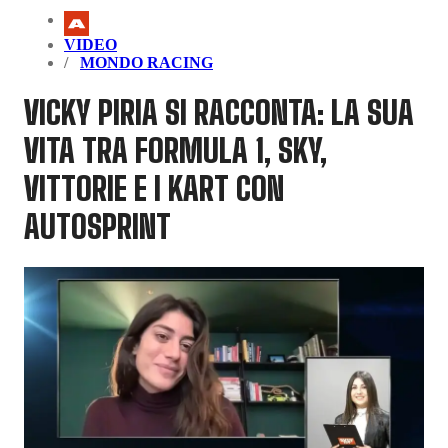
VIDEO
MONDO RACING
VICKY PIRIA SI RACCONTA: LA SUA
VITA TRA FORMULA 1, SKY,
VITTORIE E I KART CON
AUTOSPRINT