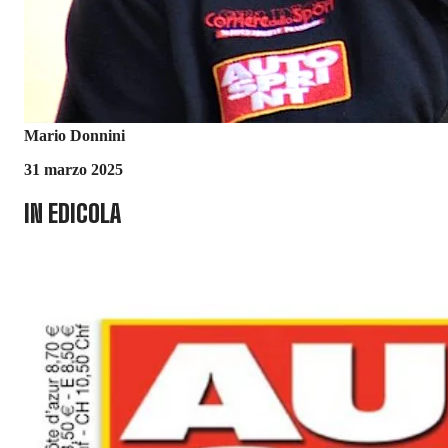
Mario Donnini
31 marzo 2025
IN EDICOLA