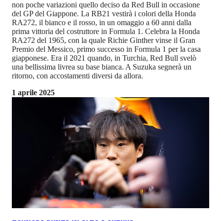
non poche variazioni quello deciso da Red Bull in occasione
del GP del Giappone. La RB21 vestirà i colori della Honda
RA272, il bianco e il rosso, in un omaggio a 60 anni dalla
prima vittoria del costruttore in Formula 1. Celebra la Honda
RA272 del 1965, con la quale Richie Ginther vinse il Gran
Premio del Messico, primo successo in Formula 1 per la casa
giapponese. Era il 2021 quando, in Turchia, Red Bull svelò
una bellissima livrea su base bianca. A Suzuka segnerà un
ritorno, con accostamenti diversi da allora.
1 aprile 2025