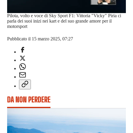
Pilota, volto e voce di Sky Sport F1: Vittoria "Vicky" Piria ci
parla dei suoi inizi nei kart e del suo grande amore per il
motorsport
Pubblicato il 15 marzo 2025, 07:27
DA NON PERDERE