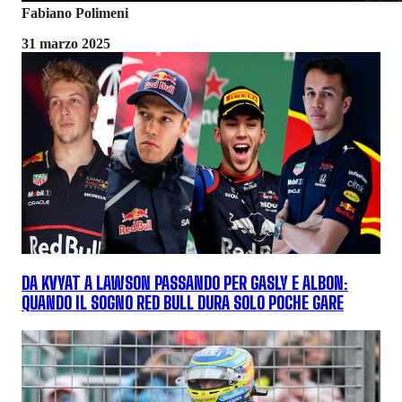
Fabiano Polimeni
31 marzo 2025
DA KVYAT A LAWSON PASSANDO PER GASLY E ALBON:
QUANDO IL SOGNO RED BULL DURA SOLO POCHE GARE