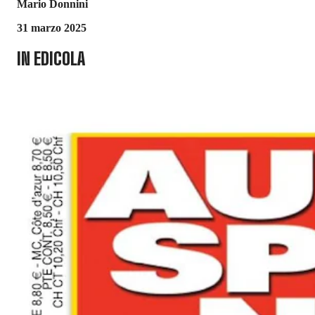
Mario Donnini
31 marzo 2025
IN EDICOLA