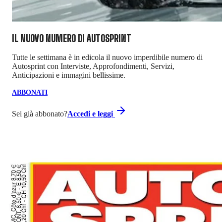
IL NUOVO NUMERO DI
AUTOSPRINT
Tutte le settimana è in edicola il nuovo imperdibile numero di
Autosprint con Interviste, Approfondimenti, Servizi,
Anticipazioni e immagini bellissime.
ABBONATI
Sei già abbonato?
Accedi e leggi