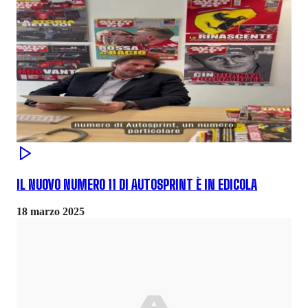
IL NUOVO NUMERO 11 DI AUTOSPRINT È IN EDICOLA
18 marzo 2025