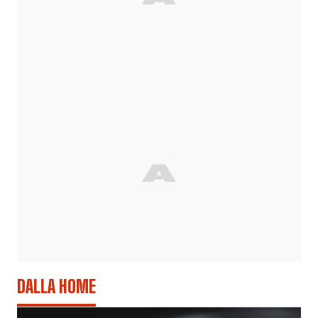
DALLA HOME