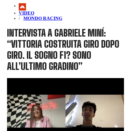
VIDEO
MONDO RACING
INTERVISTA A GABRIELE MINÍ:
“VITTORIA COSTRUITA GIRO DOPO
GIRO. IL SOGNO F1? SONO
ALL’ULTIMO GRADINO”