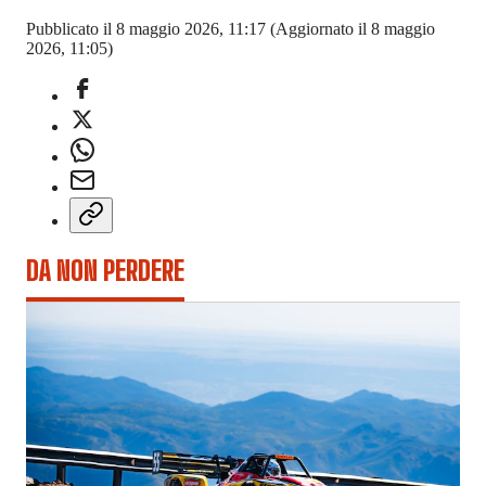
Pubblicato il 8 maggio 2026, 11:17
(Aggiornato il 8 maggio
2026, 11:05)
DA NON PERDERE