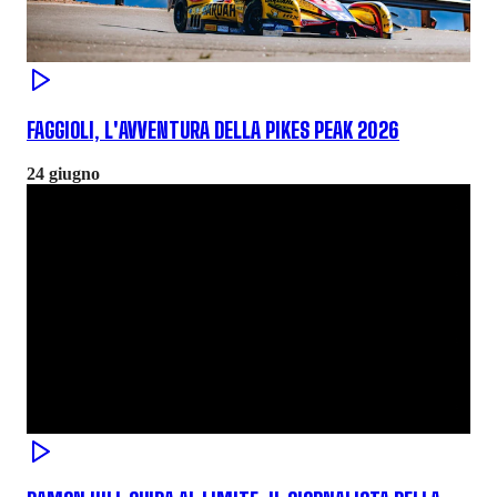
FAGGIOLI, L'AVVENTURA DELLA PIKES PEAK 2026
24 giugno