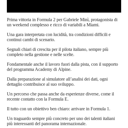
Prima vittoria in Formula 2 per Gabriele Minì, protagonista di
un weekend complesso e ricco di variabili a Miami.
Una gara interpretata con lucidità, tra condizioni difficili e
continui cambi di scenario.
Segnali chiari di crescita per il pilota italiano, sempre più
completo nella gestione e nelle scelte.
Fondamentale anche il lavoro fuori dalla pista, con il supporto
del programma Academy di Alpine.
Dalla preparazione al simulatore all’analisi dei dati, ogni
dettaglio contribuisce al suo sviluppo.
Un percorso che passa anche da esperienze diverse, come il
recente contatto con la Formula E.
Il tutto con un obiettivo ben chiaro: arrivare in Formula 1.
Un traguardo sempre più concreto per uno dei talenti italiani
più interessanti del panorama internazionale.