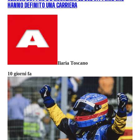
HANNO DEFINITO UNA CARRIERA
Ilaria Toscano
10 giorni fa