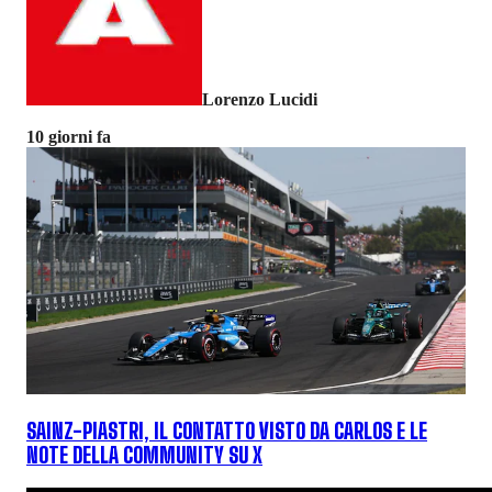
Lorenzo Lucidi
10 giorni fa
SAINZ-PIASTRI, IL CONTATTO VISTO DA CARLOS E LE
NOTE DELLA COMMUNITY SU X