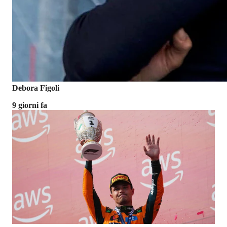
Debora Figoli
9 giorni fa