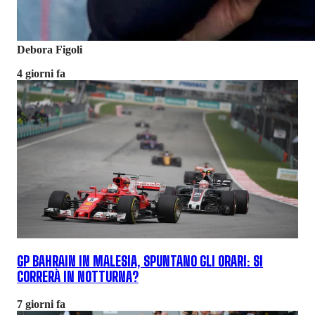
Debora Figoli
4 giorni fa
GP BAHRAIN IN MALESIA, SPUNTANO GLI ORARI: SI
CORRERÀ IN NOTTURNA?
7 giorni fa