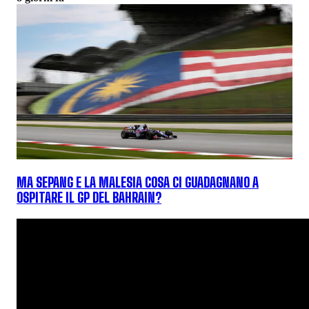
MA SEPANG E LA MALESIA COSA CI GUADAGNANO A
OSPITARE IL GP DEL BAHRAIN?