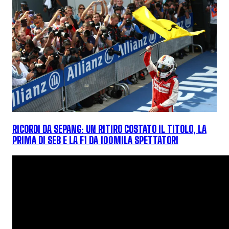
RICORDI DA SEPANG: UN RITIRO COSTATO IL TITOLO, LA
PRIMA DI SEB E LA F1 DA 100MILA SPETTATORI