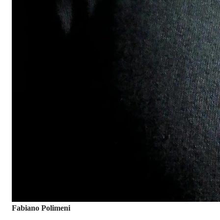
Fabiano Polimeni