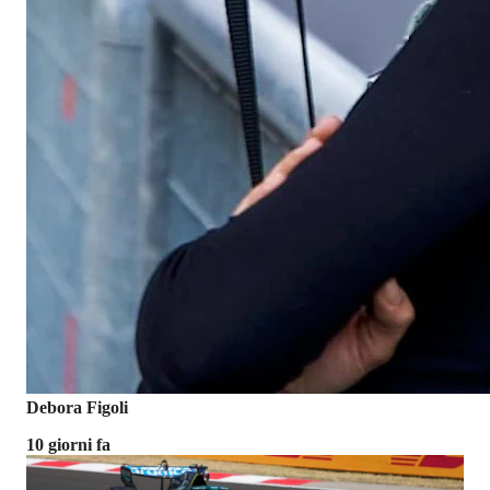
Debora Figoli
10 giorni fa