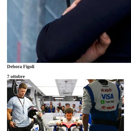
Debora Figoli
7 ottobre