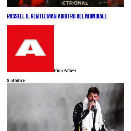
RUSSELL IL GENTLEMAN ARBITRO DEL MONDIALE
Pino Allievi
9 ottobre