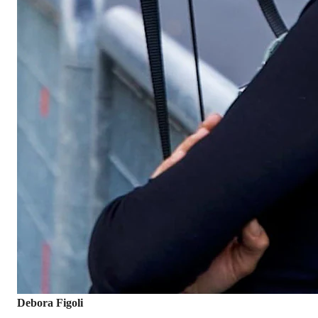
Debora Figoli