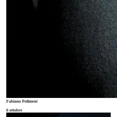
Fabiano Polimeni
6 ottobre