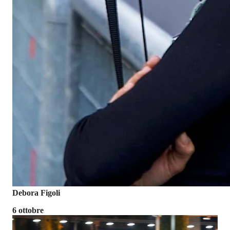
Debora Figoli
6 ottobre