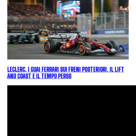
LECLERC, I GUAI FERRARI SUI FRENI POSTERIORI, IL LIFT
AND COAST E IL TEMPO PERSO