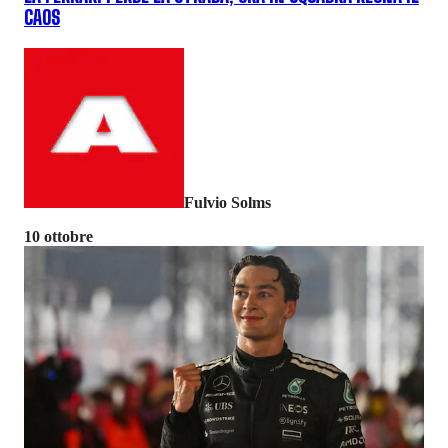
CAOS
Fulvio Solms
10 ottobre