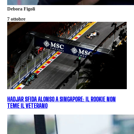
Debora Figoli
7 ottobre
HADJAR SFIDA ALONSO A SINGAPORE: IL ROOKIE NON
TEME IL VETERANO