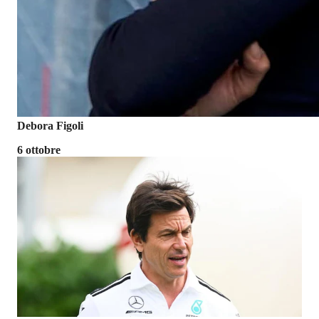
Debora Figoli
6 ottobre