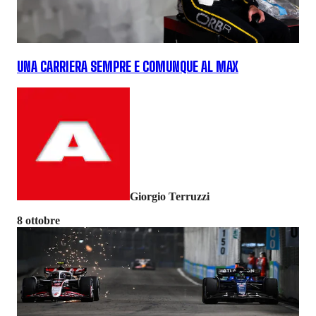
UNA CARRIERA SEMPRE E COMUNQUE AL MAX
Giorgio Terruzzi
8 ottobre