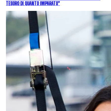
TESORO DI QUANTO IMPARATO"