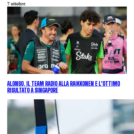
7 ottobre
ALONSO, IL TEAM RADIO ALLA RAIKKONEN E L'OTTIMO
RISULTATO A SINGAPORE