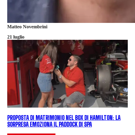
Matteo Novembrini
21 luglio
PROPOSTA DI MATRIMONIO NEL BOX DI HAMILTON: LA
SORPRESA EMOZIONA IL PADDOCK DI SPA