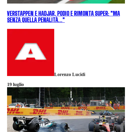
VERSTAPPEN E HADJAR, PODIO E RIMONTA SUPER: "MA
SENZA QUELLA PENALITÀ..."
Lorenzo Lucidi
19 luglio