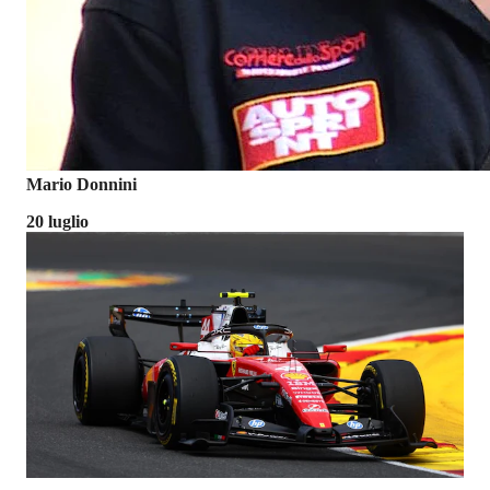
Mario Donnini
20 luglio