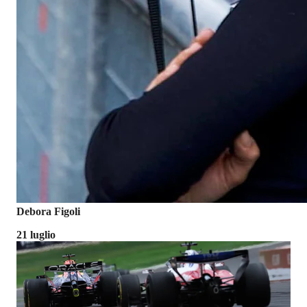
Debora Figoli
21 luglio