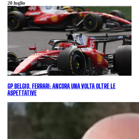
20 luglio
GP BELGIO, FERRARI: ANCORA UNA VOLTA OLTRE LE
ASPETTATIVE