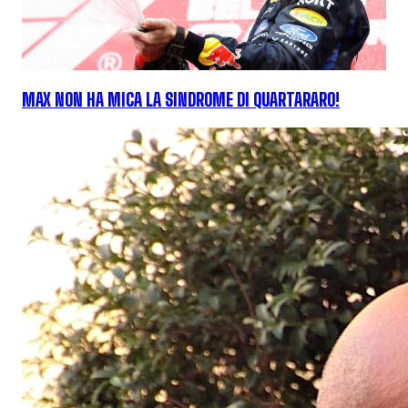
MAX NON HA MICA LA SINDROME DI QUARTARARO!