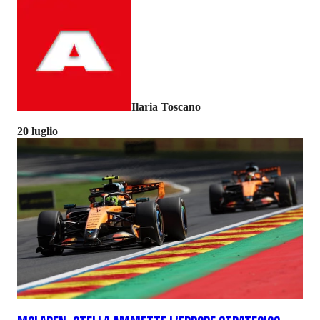
Ilaria Toscano
20 luglio