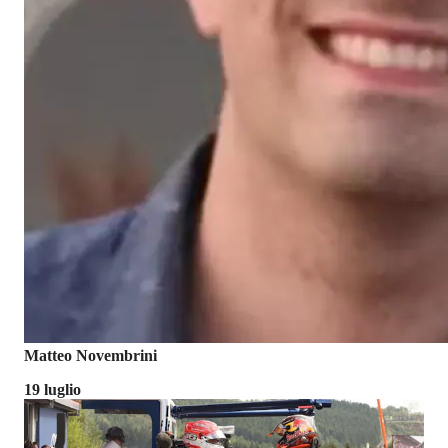
Matteo Novembrini
19 luglio