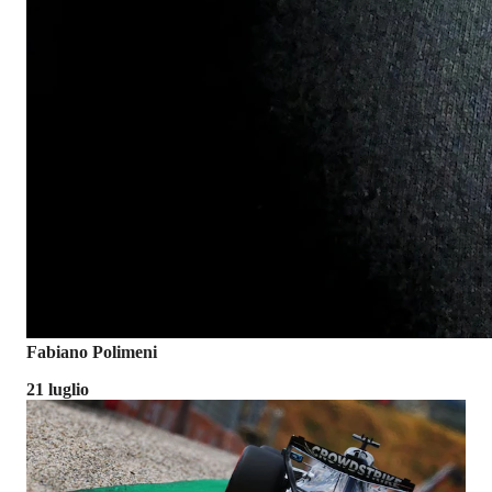
Fabiano Polimeni
21 luglio