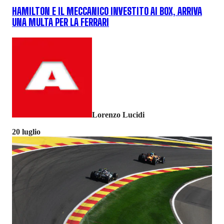
HAMILTON E IL MECCANICO INVESTITO AI BOX, ARRIVA
UNA MULTA PER LA FERRARI
Lorenzo Lucidi
20 luglio