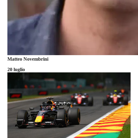
Matteo Novembrini
20 luglio