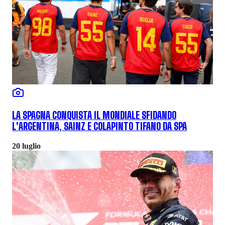
LA SPAGNA CONQUISTA IL MONDIALE SFIDANDO
L'ARGENTINA, SAINZ E COLAPINTO TIFANO DA SPA
20 luglio