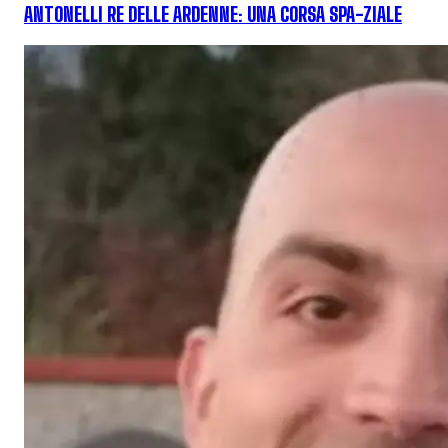
ANTONELLI RE DELLE ARDENNE: UNA CORSA SPA-ZIALE