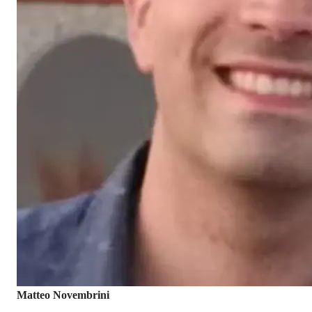
Matteo Novembrini