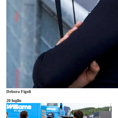
Debora Figoli
20 luglio