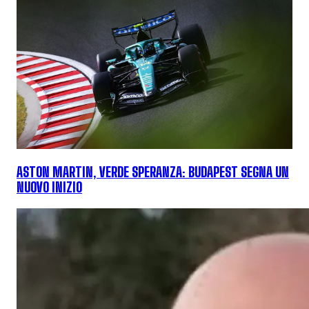
ASTON MARTIN, VERDE SPERANZA: BUDAPEST SEGNA UN
NUOVO INIZIO