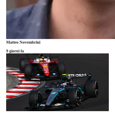
Matteo Novembrini
9 giorni fa