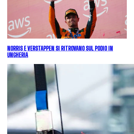
NORRIS E VERSTAPPEN SI RITROVANO SUL PODIO IN
UNGHERIA