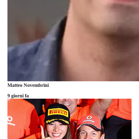
Matteo Novembrini
9 giorni fa