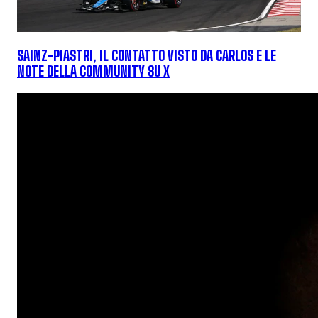
SAINZ-PIASTRI, IL CONTATTO VISTO DA CARLOS E LE
NOTE DELLA COMMUNITY SU X