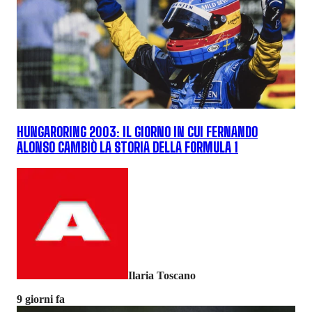
HUNGARORING 2003: IL GIORNO IN CUI FERNANDO
ALONSO CAMBIÒ LA STORIA DELLA FORMULA 1
Ilaria Toscano
9 giorni fa