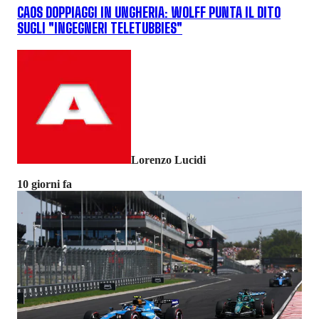
CAOS DOPPIAGGI IN UNGHERIA: WOLFF PUNTA IL DITO
SUGLI "INGEGNERI TELETUBBIES"
Lorenzo Lucidi
10 giorni fa