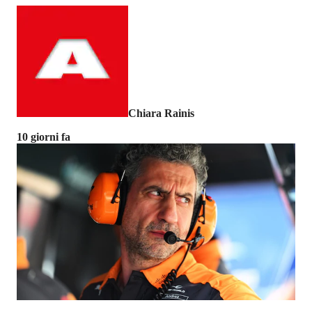
Chiara Rainis
10 giorni fa