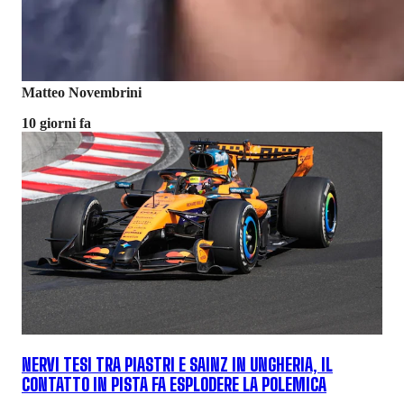
Matteo Novembrini
10 giorni fa
NERVI TESI TRA PIASTRI E SAINZ IN UNGHERIA, IL
CONTATTO IN PISTA FA ESPLODERE LA POLEMICA