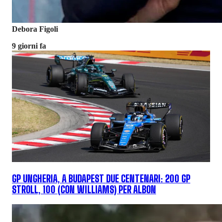
Debora Figoli
9 giorni fa
GP UNGHERIA, A BUDAPEST DUE CENTENARI: 200 GP
STROLL, 100 (CON WILLIAMS) PER ALBON