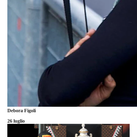
Debora Figoli
26 luglio