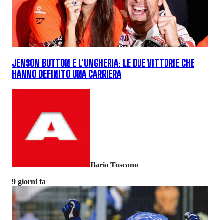
JENSON BUTTON E L’UNGHERIA: LE DUE VITTORIE CHE
HANNO DEFINITO UNA CARRIERA
Ilaria Toscano
9 giorni fa