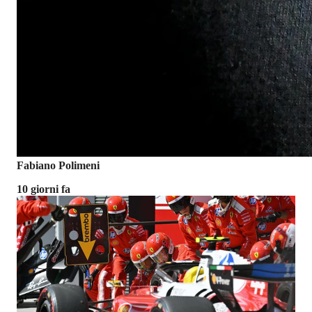
Fabiano Polimeni
10 giorni fa