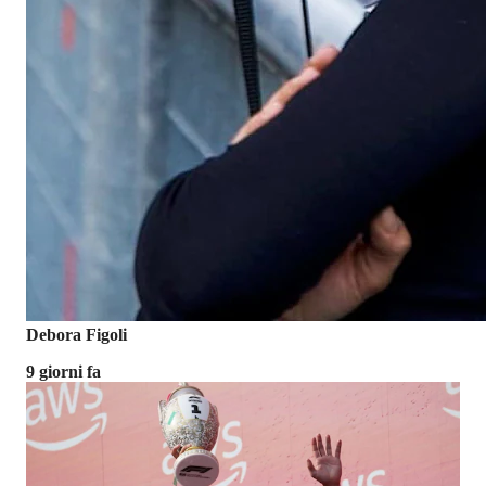
Debora Figoli
9 giorni fa