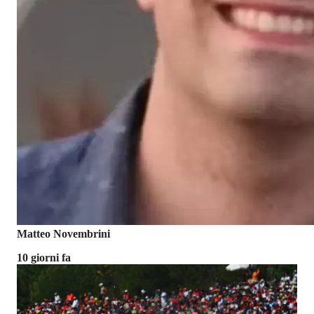
Matteo Novembrini
10 giorni fa