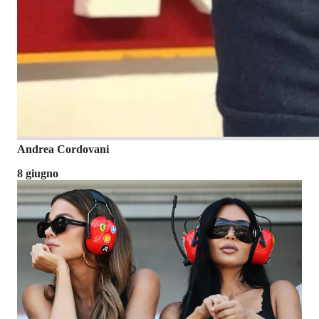
Andrea Cordovani
8 giugno