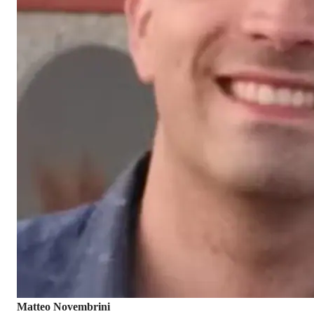
Matteo Novembrini