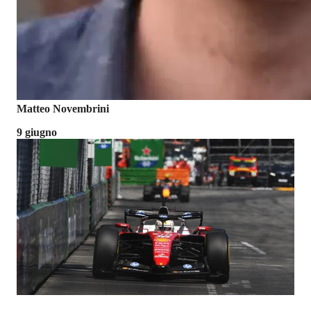
Matteo Novembrini
9 giugno