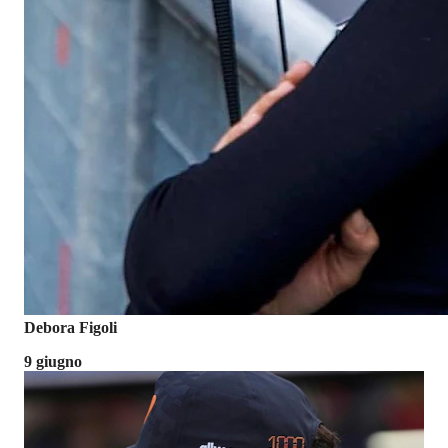
Debora Figoli
9 giugno