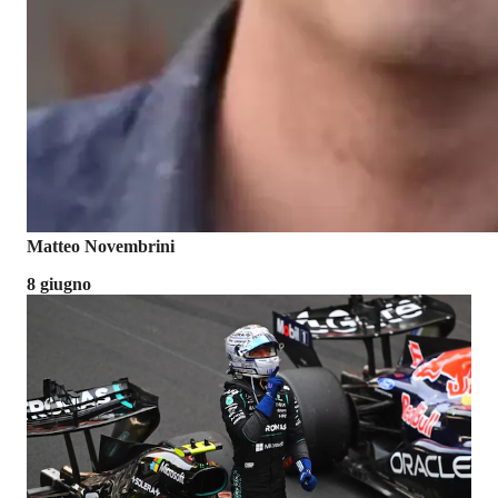
Matteo Novembrini
8 giugno