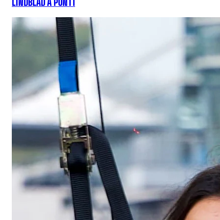
LINDBLAD A PUNTI