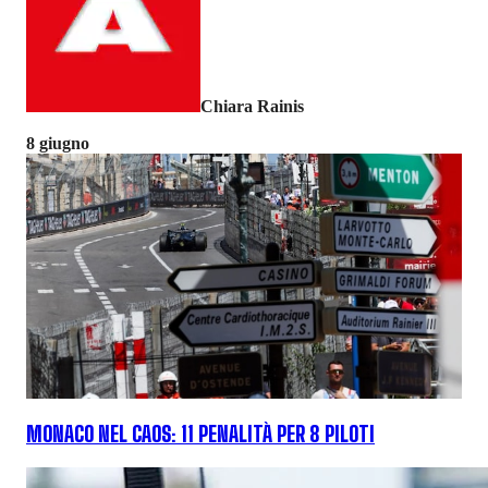
Chiara Rainis
8 giugno
MONACO NEL CAOS: 11 PENALITÀ PER 8 PILOTI