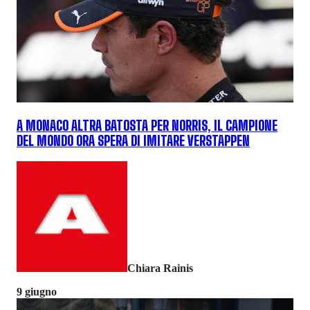
A MONACO ALTRA BATOSTA PER NORRIS, IL CAMPIONE
DEL MONDO ORA SPERA DI IMITARE VERSTAPPEN
Chiara Rainis
9 giugno