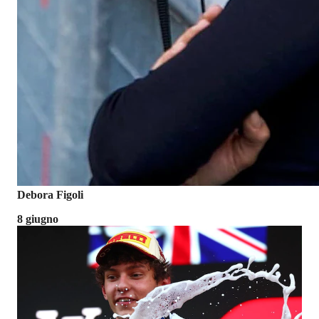
Debora Figoli
8 giugno