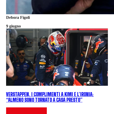
Debora Figoli
9 giugno
VERSTAPPEN, I COMPLIMENTI A KIMI E L’IRONIA:
“ALMENO SONO TORNATO A CASA PRESTO”