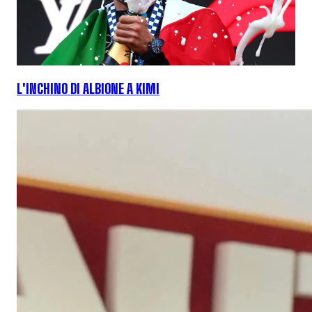
L'INCHINO DI ALBIONE A KIMI