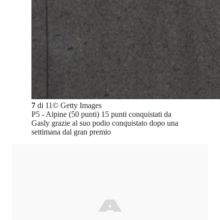
7
di
11
©
Getty Images
P5 - Alpine (50 punti) 15 punti conquistati da
Gasly grazie al suo podio conquistato dopo una
settimana dal gran premio