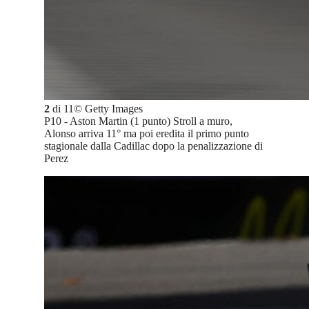
2
di
11
©
Getty Images
P10 - Aston Martin (1 punto) Stroll a muro,
Alonso arriva 11° ma poi eredita il primo punto
stagionale dalla Cadillac dopo la penalizzazione di
Perez