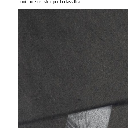
punti preziosissimi per la classifica