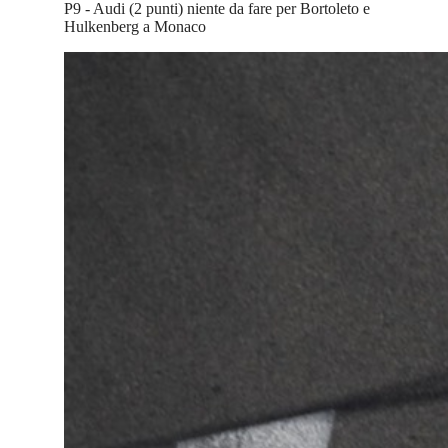
P9 - Audi (2 punti) niente da fare per Bortoleto e
Hulkenberg a Monaco