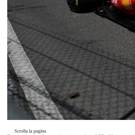
Scrolla la pagina