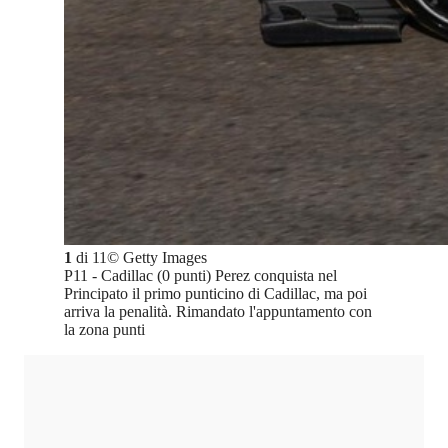
1
di
11
©
Getty Images
P11 - Cadillac (0 punti) Perez conquista nel
Principato il primo punticino di Cadillac, ma poi
arriva la penalità. Rimandato l'appuntamento con
la zona punti