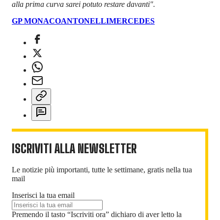
alla prima curva sarei potuto restare davanti".
GP MONACO
ANTONELLI
MERCEDES
ISCRIVITI ALLA NEWSLETTER
Le notizie più importanti, tutte le settimane, gratis nella tua
mail
Inserisci la tua email
Premendo il tasto “Iscriviti ora” dichiaro di aver letto la