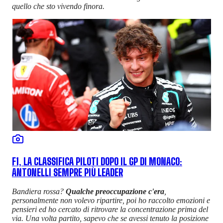
quello che sto vivendo finora.
F1, LA CLASSIFICA PILOTI DOPO IL GP DI MONACO:
ANTONELLI SEMPRE PIÙ LEADER
Bandiera rossa?
Qualche preoccupazione c'era
,
personalmente non volevo ripartire, poi ho raccolto emozioni e
pensieri ed ho cercato di ritrovare la concentrazione prima del
via. Una volta partito, sapevo che se avessi tenuto la posizione