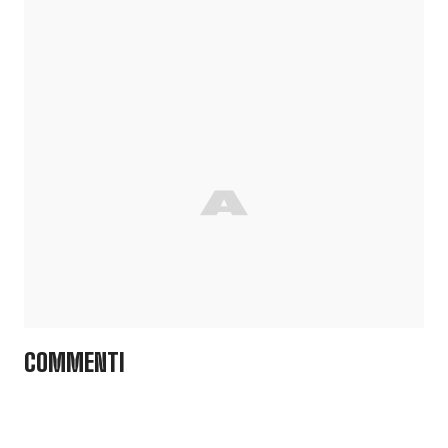
COMMENTI