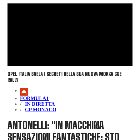
OPEL ITALIA SVELA I SEGRETI DELLA SUA NUOVA MOKKA GSE
RALLY
FORMULA1
IN DIRETTA
GP MONACO
ANTONELLI: "IN MACCHINA
SENSAZIONI FANTASTICHE: STO