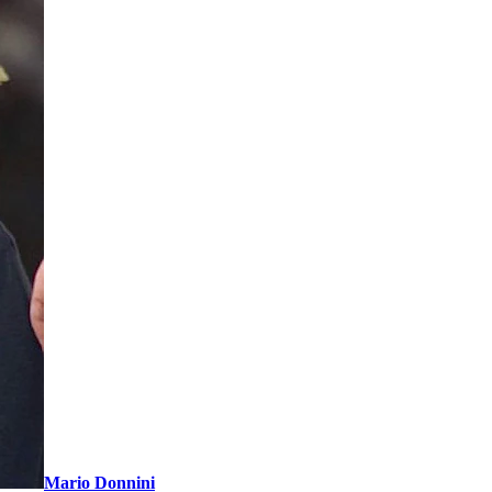
Mario Donnini