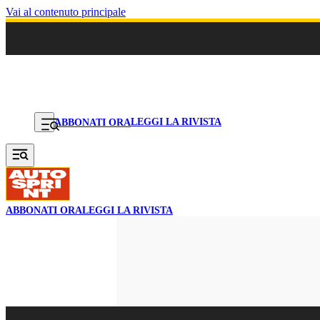
Vai al contenuto principale
LEGGI LA RIVISTA
ABBONATI ORA
ABBONATI ORA
LEGGI LA RIVISTA