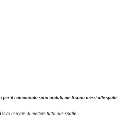
i per il campionato sono andati, me li sono messi alle spalle
.
Devo cercare di mettere tutto alle spalle".