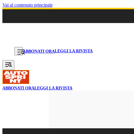
Vai al contenuto principale
LEGGI LA RIVISTA
ABBONATI ORA
ABBONATI ORA
LEGGI LA RIVISTA