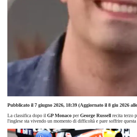
Pubblicato il 7 giugno 2026, 18:39
(Aggiornato il 8 giu 2026 all
La classifica dopo il
GP Monaco
per
George Russell
recita terzo 
l'inglese sta vivendo un momento di difficoltà e pare soffrire questa