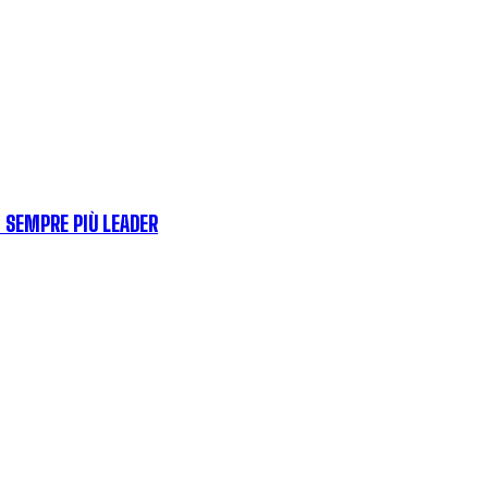
I SEMPRE PIÙ LEADER