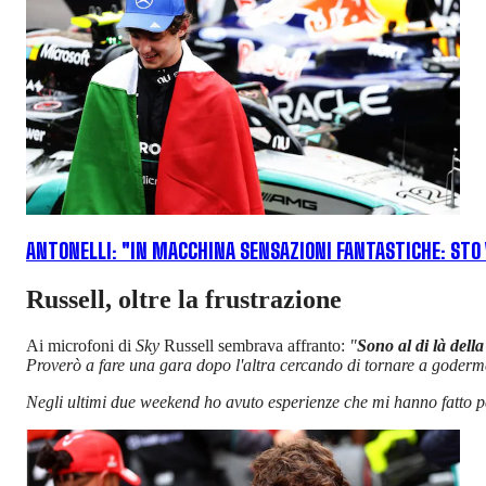
ANTONELLI: "IN MACCHINA SENSAZIONI FANTASTICHE: ST
Russell, oltre la frustrazione
Ai microfoni di
Sky
Russell sembrava affranto:
"
Sono al di là della
Proverò a fare una gara dopo l'altra cercando di tornare a goderm
Negli ultimi due weekend ho avuto esperienze che mi hanno fatto 