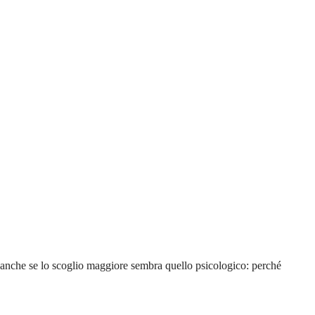
 anche se lo scoglio maggiore sembra quello psicologico: perché