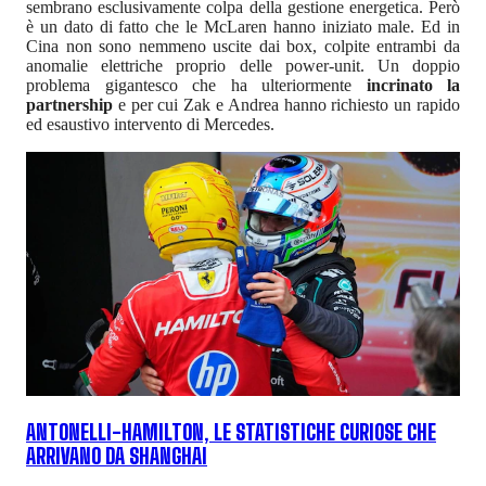
sembrano esclusivamente colpa della gestione energetica. Però
è un dato di fatto che le McLaren hanno iniziato male. Ed in
Cina non sono nemmeno uscite dai box, colpite entrambi da
anomalie elettriche proprio delle power-unit. Un doppio
problema gigantesco che ha ulteriormente
incrinato la
partnership
e per cui Zak e Andrea hanno richiesto un rapido
ed esaustivo intervento di Mercedes.
ANTONELLI-HAMILTON, LE STATISTICHE CURIOSE CHE
ARRIVANO DA SHANGHAI