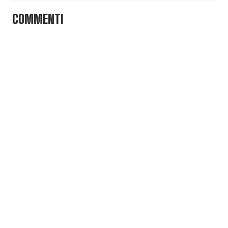
COMMENTI