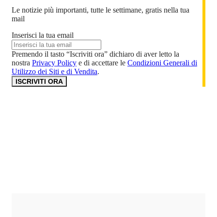
Le notizie più importanti, tutte le settimane, gratis nella tua
mail
Inserisci la tua email
Premendo il tasto “Iscriviti ora” dichiaro di aver letto la
nostra
Privacy Policy
e di accettare le
Condizioni Generali di
Utilizzo dei Siti e di Vendita
.
ISCRIVITI ORA