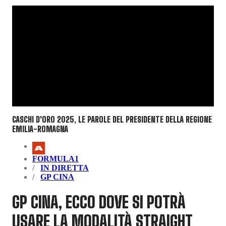
CASCHI D'ORO 2025, LE PAROLE DEL PRESIDENTE DELLA REGIONE
EMILIA-ROMAGNA
FORMULA1
IN DIRETTA
GP CINA
GP CINA, ECCO DOVE SI POTRÀ
USARE LA MODALITÀ STRAIGHT