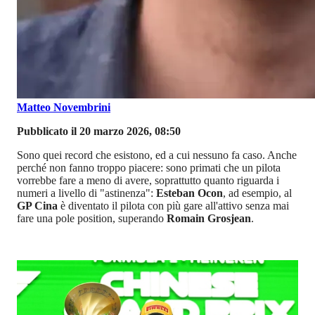
Matteo Novembrini
Pubblicato il 20 marzo 2026, 08:50
Sono quei record che esistono, ed a cui nessuno fa caso. Anche
perché non fanno troppo piacere: sono primati che un pilota
vorrebbe fare a meno di avere, soprattutto quanto riguarda i
numeri a livello di "astinenza":
Esteban Ocon
, ad esempio, al
GP Cina
è diventato il pilota con più gare all'attivo senza mai
fare una pole position, superando
Romain Grosjean
.