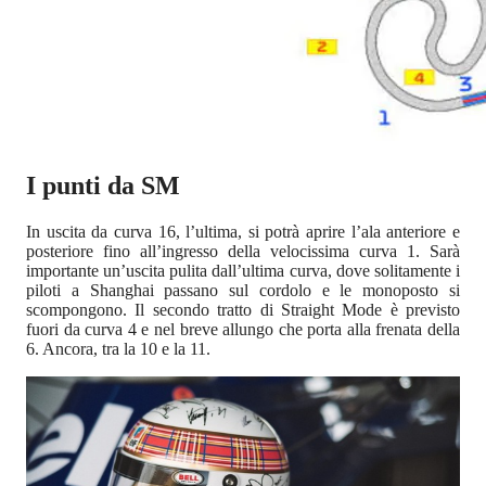
I punti da SM
In uscita da curva 16, l’ultima, si potrà aprire l’ala anteriore e
posteriore fino all’ingresso della velocissima curva 1. Sarà
importante un’uscita pulita dall’ultima curva, dove solitamente i
piloti a Shanghai passano sul cordolo e le monoposto si
scompongono. Il secondo tratto di Straight Mode è previsto
fuori da curva 4 e nel breve allungo che porta alla frenata della
6. Ancora, tra la 10 e la 11.