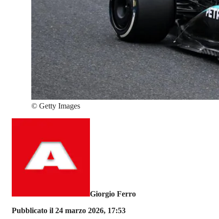
©
Getty Images
Giorgio Ferro
Pubblicato il 24 marzo 2026, 17:53