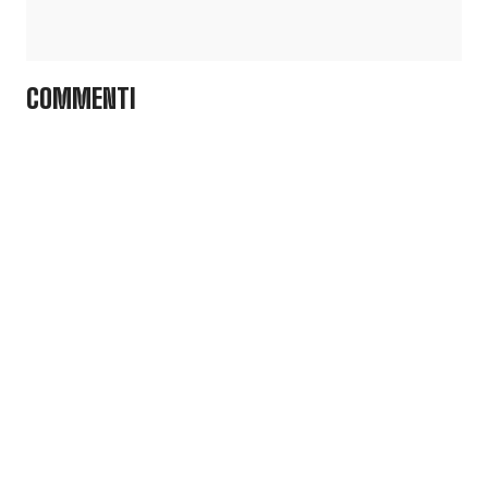
COMMENTI