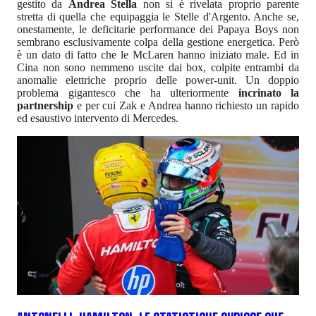
gestito da
Andrea Stella
non si è rivelata proprio parente
stretta di quella che equipaggia le Stelle d'Argento. Anche se,
onestamente, le deficitarie performance dei Papaya Boys non
sembrano esclusivamente colpa della gestione energetica. Però
è un dato di fatto che le McLaren hanno iniziato male. Ed in
Cina non sono nemmeno uscite dai box, colpite entrambi da
anomalie elettriche proprio delle power-unit. Un doppio
problema gigantesco che ha ulteriormente
incrinato la
partnership
e per cui Zak e Andrea hanno richiesto un rapido
ed esaustivo intervento di Mercedes.