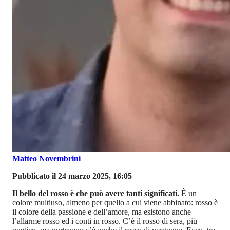
Matteo Novembrini
Pubblicato il 24 marzo 2025, 16:05
Il bello del rosso è che può avere tanti significati.
È un
colore multiuso, almeno per quello a cui viene abbinato: rosso è
il colore della passione e dell’amore, ma esistono anche
l’allarme rosso ed i conti in rosso. C’è il rosso di sera, più