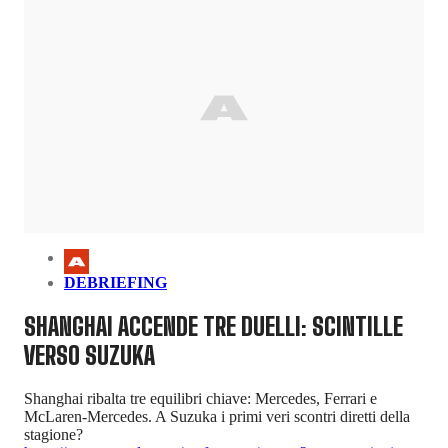
DEBRIEFING
SHANGHAI ACCENDE TRE DUELLI: SCINTILLE
VERSO SUZUKA
Shanghai ribalta tre equilibri chiave: Mercedes, Ferrari e
McLaren-Mercedes. A Suzuka i primi veri scontri diretti della
stagione?