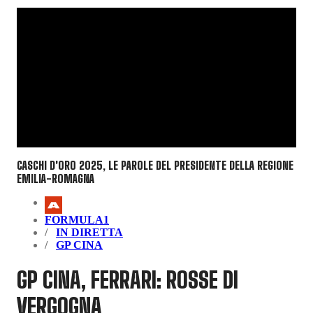
CASCHI D'ORO 2025, LE PAROLE DEL PRESIDENTE DELLA REGIONE
EMILIA-ROMAGNA
FORMULA1
IN DIRETTA
GP CINA
GP CINA, FERRARI: ROSSE DI
VERGOGNA