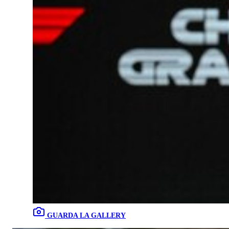
GUARDA LA GALLERY