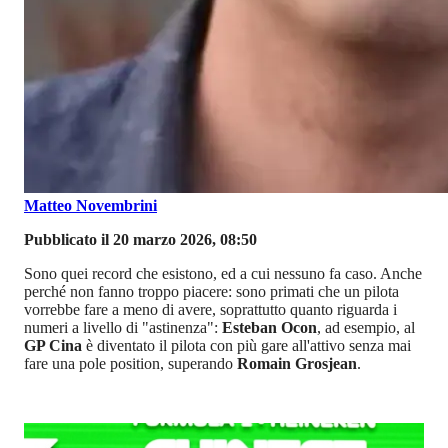
Matteo Novembrini
Pubblicato il 20 marzo 2026, 08:50
Sono quei record che esistono, ed a cui nessuno fa caso. Anche
perché non fanno troppo piacere: sono primati che un pilota
vorrebbe fare a meno di avere, soprattutto quanto riguarda i
numeri a livello di "astinenza":
Esteban Ocon
, ad esempio, al
GP Cina
è diventato il pilota con più gare all'attivo senza mai
fare una pole position, superando
Romain Grosjean
.