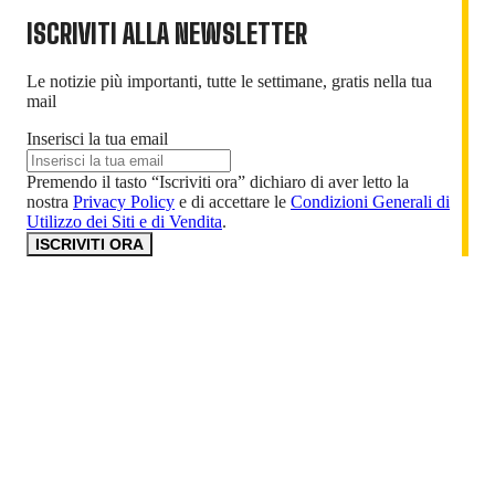
ISCRIVITI ALLA NEWSLETTER
Le notizie più importanti, tutte le settimane, gratis nella tua
mail
Inserisci la tua email
Premendo il tasto “Iscriviti ora” dichiaro di aver letto la
nostra
Privacy Policy
e di accettare le
Condizioni Generali di
Utilizzo dei Siti e di Vendita
.
ISCRIVITI ORA