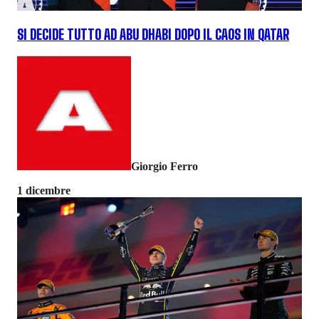
SI DECIDE TUTTO AD ABU DHABI DOPO IL CAOS IN QATAR
Giorgio Ferro
1 dicembre