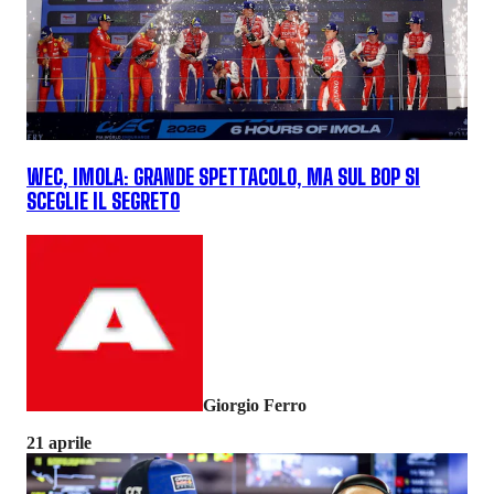
WEC, IMOLA: GRANDE SPETTACOLO, MA SUL BOP SI
SCEGLIE IL SEGRETO
Giorgio Ferro
21 aprile