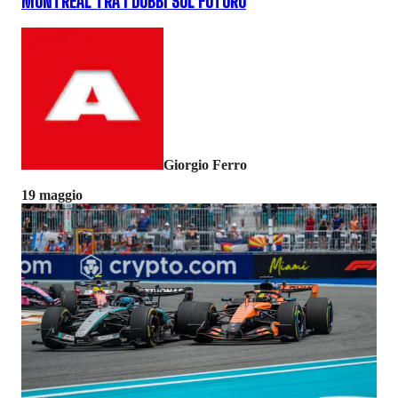
MONTREAL TRA I DUBBI SUL FUTURO
Giorgio Ferro
19 maggio