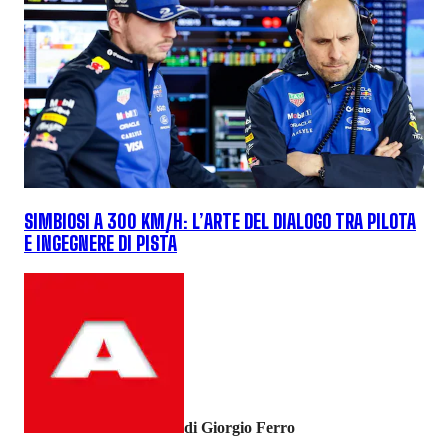
SIMBIOSI A 300 KM/H: L’ARTE DEL DIALOGO TRA PILOTA
E INGEGNERE DI PISTA
di Giorgio Ferro