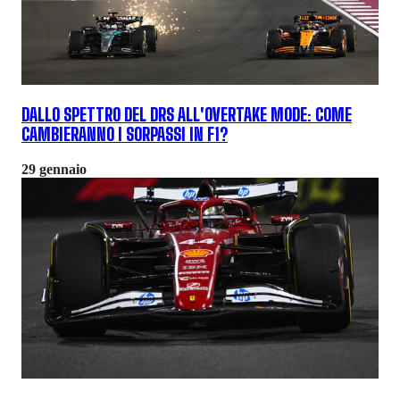
DALLO SPETTRO DEL DRS ALL'OVERTAKE MODE: COME
CAMBIERANNO I SORPASSI IN F1?
29 gennaio