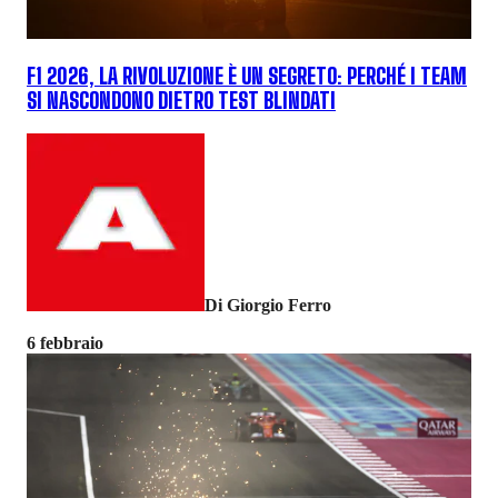
F1 2026, LA RIVOLUZIONE È UN SEGRETO: PERCHÉ I TEAM
SI NASCONDONO DIETRO TEST BLINDATI
Di Giorgio Ferro
6 febbraio