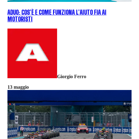
ADUO: COS’È E COME FUNZIONA L’AIUTO FIA AI
MOTORISTI
Giorgio Ferro
13 maggio