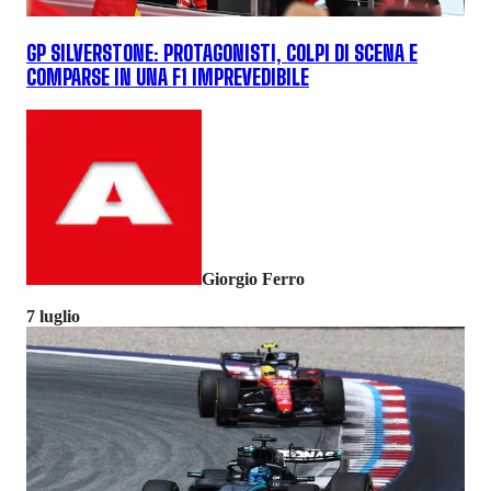
GP SILVERSTONE: PROTAGONISTI, COLPI DI SCENA E
COMPARSE IN UNA F1 IMPREVEDIBILE
Giorgio Ferro
7 luglio