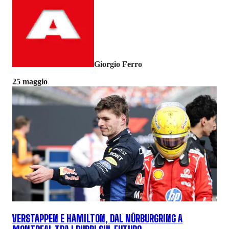
Giorgio Ferro
25 maggio
VERSTAPPEN E HAMILTON, DAL NÜRBURGRING A