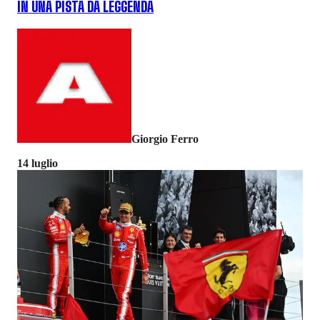
IN UNA PISTA DA LEGGENDA
Giorgio Ferro
14 luglio