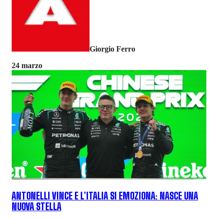
Giorgio Ferro
24 marzo
ANTONELLI VINCE E L’ITALIA SI EMOZIONA: NASCE UNA
NUOVA STELLA