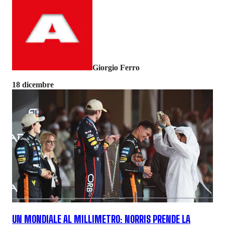
Giorgio Ferro
18 dicembre
UN MONDIALE AL MILLIMETRO: NORRIS PRENDE LA