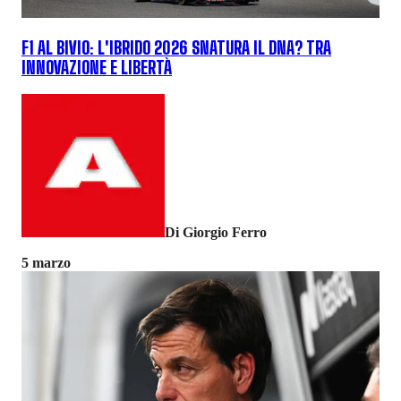
F1 AL BIVIO: L'IBRIDO 2026 SNATURA IL DNA? TRA
INNOVAZIONE E LIBERTÀ
Di Giorgio Ferro
5 marzo