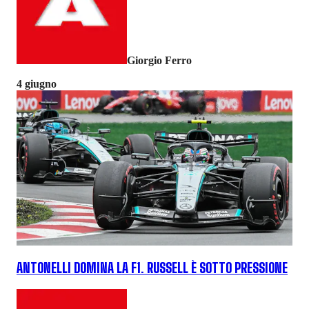
Giorgio Ferro
4 giugno
ANTONELLI DOMINA LA F1. RUSSELL È SOTTO PRESSIONE