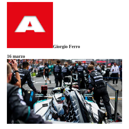
Giorgio Ferro
16 marzo