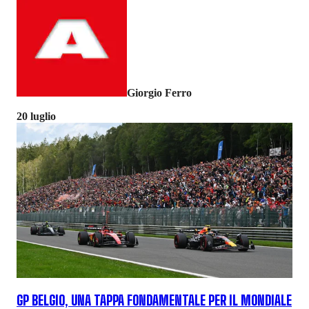
Giorgio Ferro
20 luglio
GP BELGIO, UNA TAPPA FONDAMENTALE PER IL MONDIALE