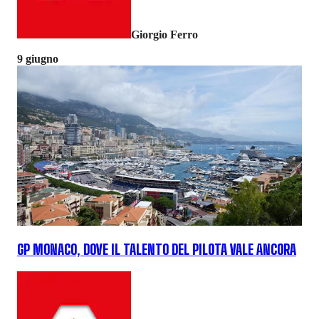
Giorgio Ferro
9 giugno
GP MONACO, DOVE IL TALENTO DEL PILOTA VALE ANCORA