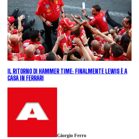
IL RITORNO DI HAMMER TIME: FINALMENTE LEWIS È A
CASA IN FERRARI
Giorgio Ferro