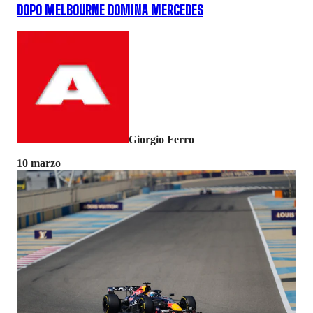
DOPO MELBOURNE DOMINA MERCEDES
Giorgio Ferro
10 marzo