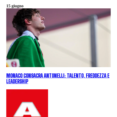
15 giugno
MONACO CONSACRA ANTONELLI: TALENTO, FREDDEZZA E
LEADERSHIP