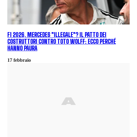
F1 2026, MERCEDES "ILLEGALE"? IL PATTO DEI
COSTRUTTORI CONTRO TOTO WOLFF: ECCO PERCHÉ
HANNO PAURA
17 febbraio