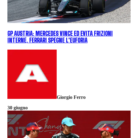
GP AUSTRIA: MERCEDES VINCE ED EVITA FRIZIONI
INTERNE, FERRARI SPEGNE L'EUFORIA
Giorgio Ferro
30 giugno