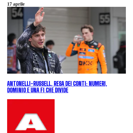
17 aprile
ANTONELLI-RUSSELL, RESA DEI CONTI: NUMERI,
DOMINIO E UNA F1 CHE DIVIDE