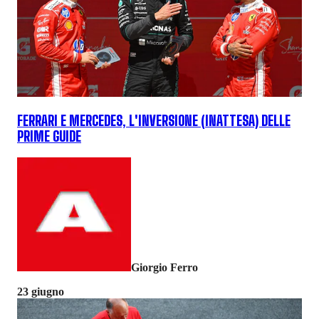
FERRARI E MERCEDES, L'INVERSIONE (INATTESA) DELLE
PRIME GUIDE
Giorgio Ferro
23 giugno