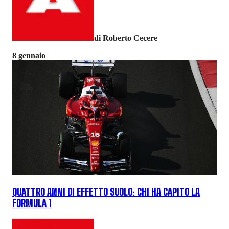
di Roberto Cecere
8 gennaio
QUATTRO ANNI DI EFFETTO SUOLO: CHI HA CAPITO LA
FORMULA 1