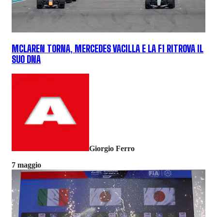
MCLAREN TORNA, MERCEDES VACILLA E LA F1 RITROVA IL
SUO DNA
Giorgio Ferro
7 maggio