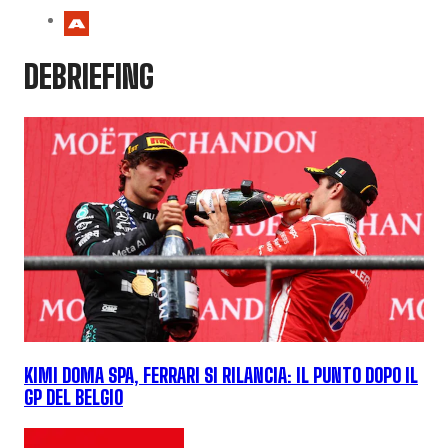
DEBRIEFING
KIMI DOMA SPA, FERRARI SI RILANCIA: IL PUNTO DOPO IL
GP DEL BELGIO