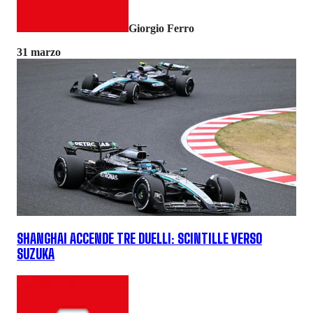
Giorgio Ferro
31 marzo
SHANGHAI ACCENDE TRE DUELLI: SCINTILLE VERSO
SUZUKA