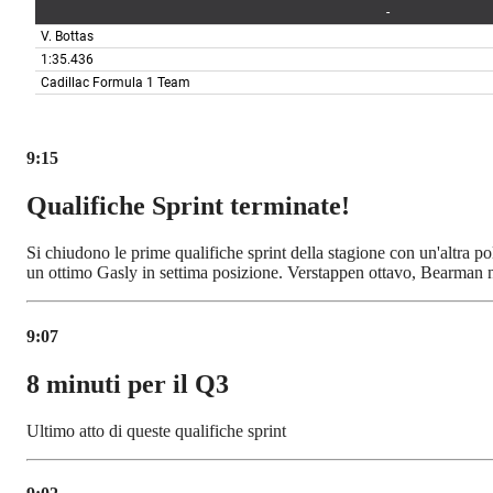
9:15
Qualifiche Sprint terminate!
Si chiudono le prime qualifiche sprint della stagione con un'altra p
un ottimo Gasly in settima posizione. Verstappen ottavo, Bearman
9:07
8 minuti per il Q3
Ultimo atto di queste qualifiche sprint