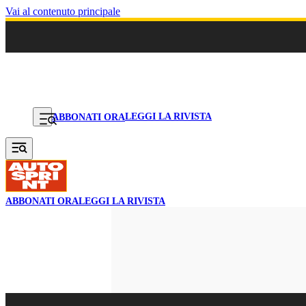
Vai al contenuto principale
LEGGI LA RIVISTA
ABBONATI ORA
ABBONATI ORA
LEGGI LA RIVISTA