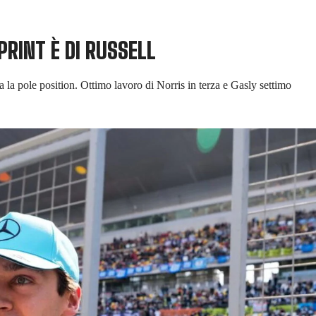
PRINT È DI RUSSELL
 la pole position. Ottimo lavoro di Norris in terza e Gasly settimo