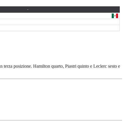
 terza posizione. Hamilton quarto, Piastri quinto e Leclerc sesto e