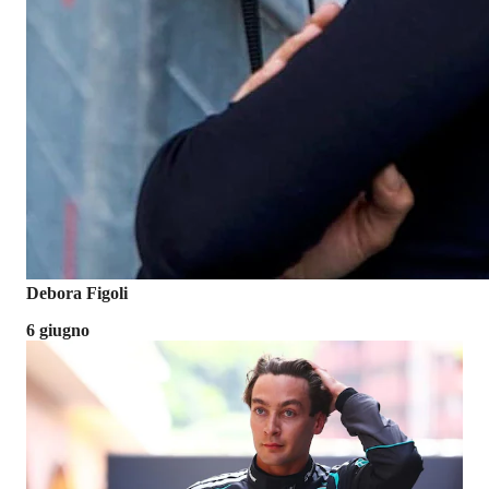
Debora Figoli
6 giugno