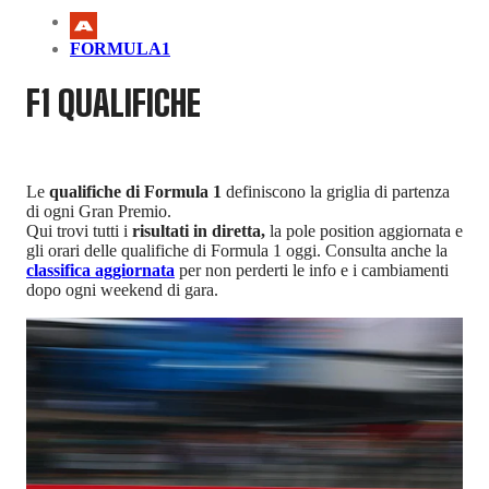
FORMULA1
F1 QUALIFICHE
Le
qualifiche di Formula 1
definiscono la griglia di partenza
di ogni Gran Premio.
Qui trovi tutti i
risultati in diretta,
la pole position aggiornata e
gli orari delle qualifiche di Formula 1 oggi. Consulta anche la
classifica aggiornata
per non perderti le info e i cambiamenti
dopo ogni weekend di gara.