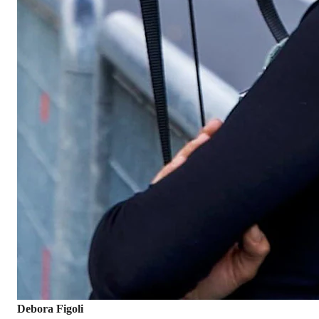
Debora Figoli