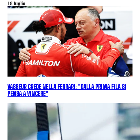
18 luglio
VASSEUR CREDE NELLA FERRARI: "DALLA PRIMA FILA SI
PENSA A VINCERE"