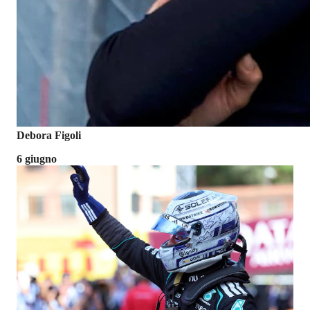
Debora Figoli
6 giugno