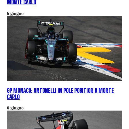
MONTE CARLO
6 giugno
GP MONACO: ANTONELLI IN POLE POSITION A MONTE
CARLO
6 giugno