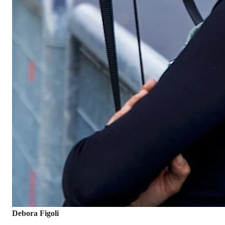
Debora Figoli