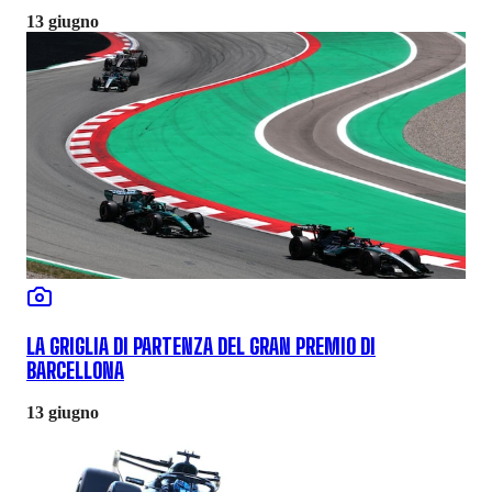
13 giugno
LA GRIGLIA DI PARTENZA DEL GRAN PREMIO DI
BARCELLONA
13 giugno