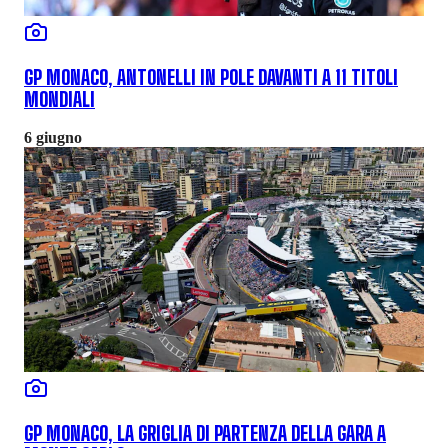
GP MONACO, ANTONELLI IN POLE DAVANTI A 11 TITOLI
MONDIALI
6 giugno
GP MONACO, LA GRIGLIA DI PARTENZA DELLA GARA A