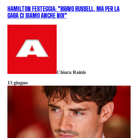
HAMILTON FESTEGGIA: "BRAVO RUSSELL, MA PER LA
GARA CI SIAMO ANCHE NOI"
Chiara Rainis
13 giugno