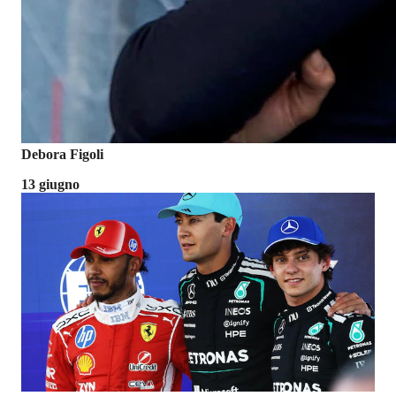
Debora Figoli
13 giugno