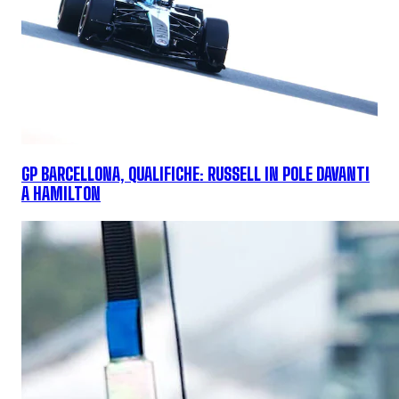
GP BARCELLONA, QUALIFICHE: RUSSELL IN POLE DAVANTI
A HAMILTON