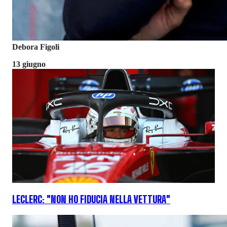
Debora Figoli
13 giugno
LECLERC: "NON HO FIDUCIA NELLA VETTURA"