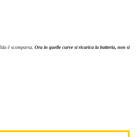
 sfida è scomparsa.
Ora in quelle curve si ricarica la batteria, non si