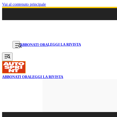
Vai al contenuto principale
LEGGI LA RIVISTA
ABBONATI ORA
ABBONATI ORA
LEGGI LA RIVISTA