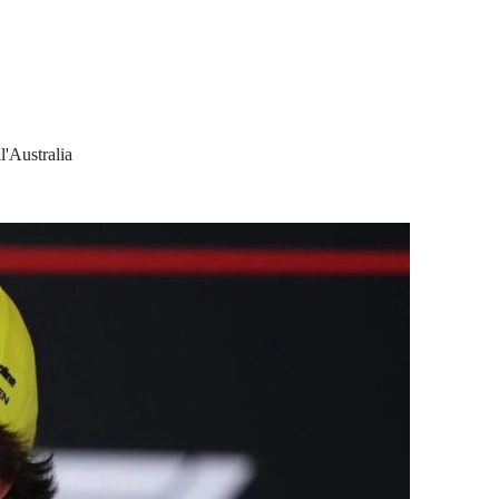
l'Australia