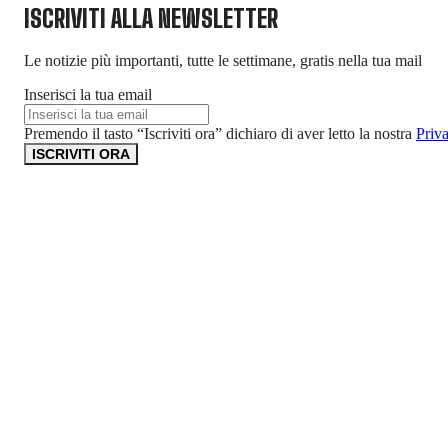
ISCRIVITI ALLA NEWSLETTER
Le notizie più importanti, tutte le settimane, gratis nella tua mail
Inserisci la tua email
Premendo il tasto “Iscriviti ora” dichiaro di aver letto la nostra
Priv
ISCRIVITI ORA