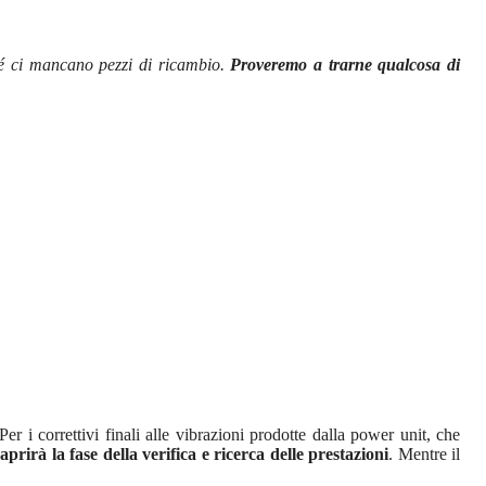
hé ci mancano pezzi di ricambio.
Proveremo a trarne qualcosa di
 Per i correttivi finali alle vibrazioni prodotte dalla power unit, che
 aprirà la fase della verifica e ricerca delle prestazioni
. Mentre il