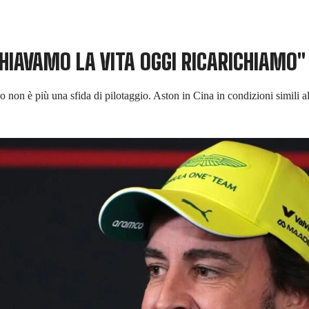
CHIAVAMO LA VITA OGGI RICARICHIAMO"
ico non è più una sfida di pilotaggio. Aston in Cina in condizioni simili al