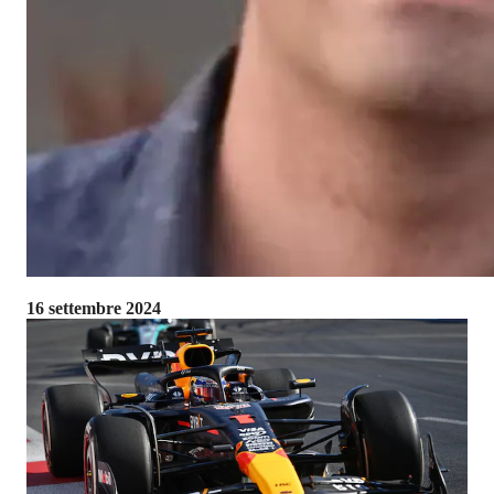
16 settembre 2024