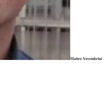
Matteo Novembrini