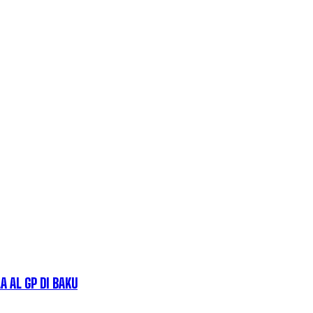
 AL GP DI BAKU