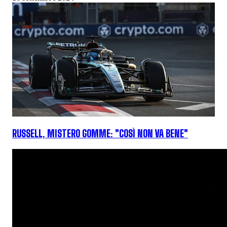
RUSSELL, MISTERO GOMME: "COSÌ NON VA BENE"