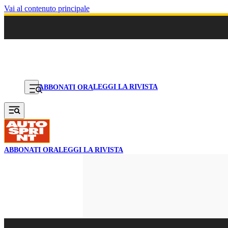
Vai al contenuto principale
LEGGI LA RIVISTA
ABBONATI ORA
ABBONATI ORA
LEGGI LA RIVISTA