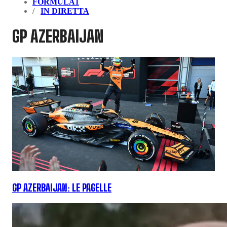
FORMULA1
IN DIRETTA
GP AZERBAIJAN
GP AZERBAIJAN: LE PAGELLE