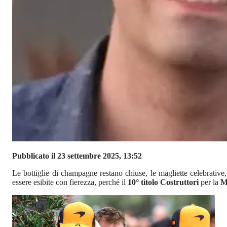
Pubblicato il 23 settembre 2025, 13:52
Le bottiglie di champagne restano chiuse, le magliette celebrative, 
essere esibite con fierezza, perché il
10° titolo Costruttori
per la
M