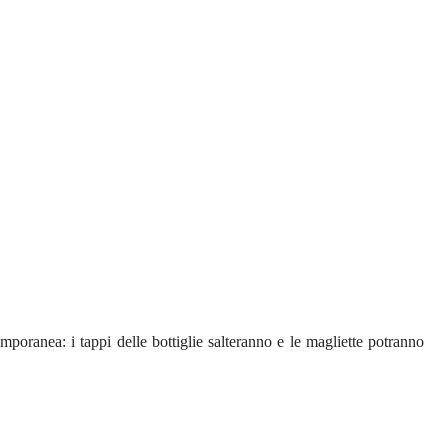
emporanea: i tappi delle bottiglie salteranno e le magliette potranno