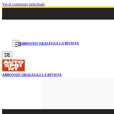
Vai al contenuto principale
LEGGI LA RIVISTA
ABBONATI ORA
ABBONATI ORA
LEGGI LA RIVISTA