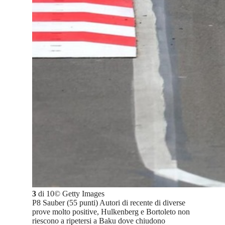
3
di
10
©
Getty Images
P8 Sauber (55 punti) Autori di recente di diverse
prove molto positive, Hulkenberg e Bortoleto non
riescono a ripetersi a Baku dove chiudono