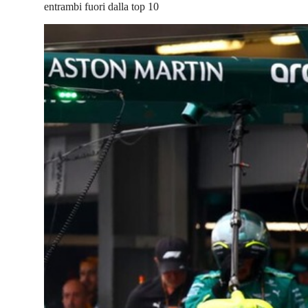
entrambi fuori dalla top 10