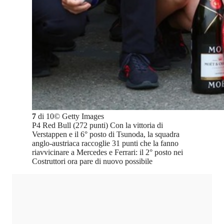
7
di
10
©
Getty Images
P4 Red Bull (272 punti) Con la vittoria di
Verstappen e il 6° posto di Tsunoda, la squadra
anglo-austriaca raccoglie 31 punti che la fanno
riavvicinare a Mercedes e Ferrari: il 2° posto nei
Costruttori ora pare di nuovo possibile