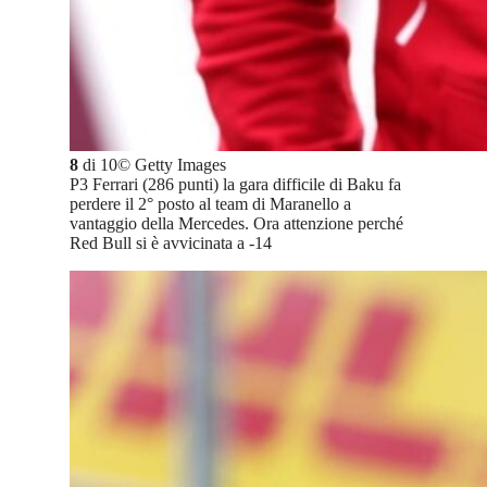
8
di
10
©
Getty Images
P3 Ferrari (286 punti) la gara difficile di Baku fa
perdere il 2° posto al team di Maranello a
vantaggio della Mercedes. Ora attenzione perché
Red Bull si è avvicinata a -14