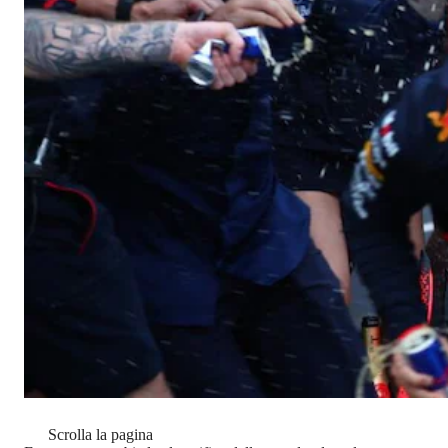
Scrolla la pagina