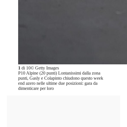
1
di
10
©
Getty Images
P10 Alpine (20 punti) Lontanissimi dalla zona
punti, Gasly e Colapinto chiudono questo week
end azero nelle ultime due posizioni: gara da
dimenticare per loro