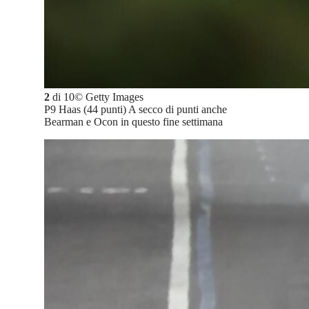
2
di
10
©
Getty Images
P9 Haas (44 punti) A secco di punti anche
Bearman e Ocon in questo fine settimana