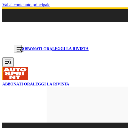
Vai al contenuto principale
LEGGI LA RIVISTA
ABBONATI ORA
ABBONATI ORA
LEGGI LA RIVISTA