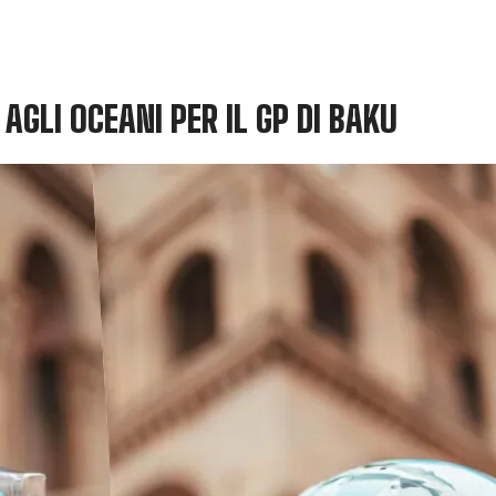
GLI OCEANI PER IL GP DI BAKU