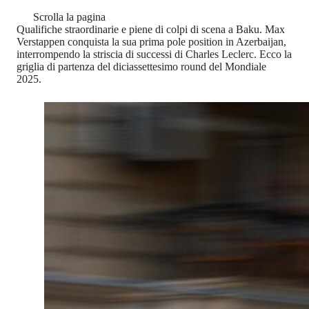
Scrolla la pagina
Qualifiche straordinarie e piene di colpi di scena a Baku. Max
Verstappen conquista la sua prima pole position in Azerbaijan,
interrompendo la striscia di successi di Charles Leclerc. Ecco la
griglia di partenza del diciassettesimo round del Mondiale
2025.