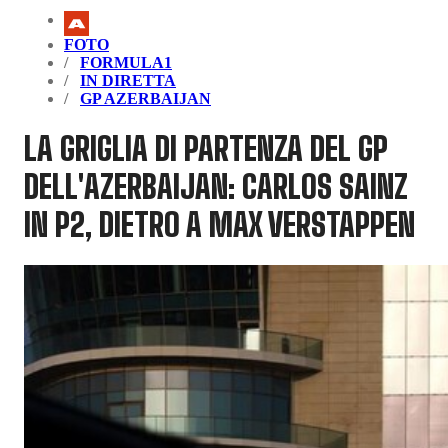
FOTO
FORMULA1
IN DIRETTA
GP AZERBAIJAN
LA GRIGLIA DI PARTENZA DEL GP
DELL'AZERBAIJAN: CARLOS SAINZ
IN P2, DIETRO A MAX VERSTAPPEN