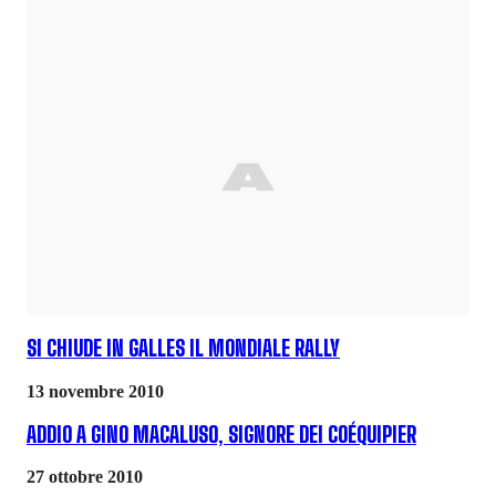
SI CHIUDE IN GALLES IL MONDIALE RALLY
13 novembre 2010
ADDIO A GINO MACALUSO, SIGNORE DEI COÉQUIPIER
27 ottobre 2010