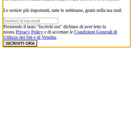
Le notizie più importanti, tutte le settimane, gratis nella tua mail
Premendo il tasto “Iscriviti ora” dichiaro di aver letto la
nostra
Privacy Policy
e di accettare le
Condizioni Generali di
Utilizzo dei Siti e di Vendita
.
ISCRIVITI ORA