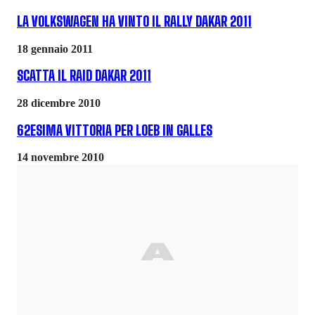
LA VOLKSWAGEN HA VINTO IL RALLY DAKAR 2011
18 gennaio 2011
SCATTA IL RAID DAKAR 2011
28 dicembre 2010
62ESIMA VITTORIA PER LOEB IN GALLES
14 novembre 2010