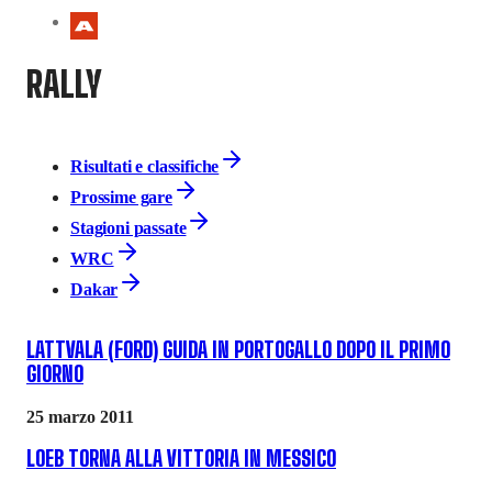
RALLY
Risultati e classifiche
Prossime gare
Stagioni passate
WRC
Dakar
LATTVALA (FORD) GUIDA IN PORTOGALLO DOPO IL PRIMO
GIORNO
25 marzo 2011
LOEB TORNA ALLA VITTORIA IN MESSICO