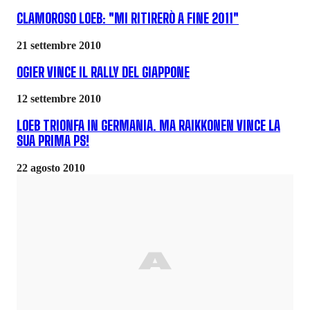
CLAMOROSO LOEB: "MI RITIRERÒ A FINE 2011"
21 settembre 2010
OGIER VINCE IL RALLY DEL GIAPPONE
12 settembre 2010
LOEB TRIONFA IN GERMANIA. MA RAIKKONEN VINCE LA
SUA PRIMA PS!
22 agosto 2010