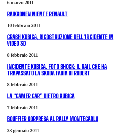
6 marzo 2011
RAIKKONEN NIENTE RENAULT
10 febbraio 2011
CRASH KUBICA, RICOSTRUZIONE DELL'INCIDENTE IN
VIDEO 3D
8 febbraio 2011
INCIDENTE KUBICA. FOTO SHOCK: IL RAIL CHE HA
TRAPASSATO LA SKODA FABIA DI ROBERT
8 febbraio 2011
LA “CAMER CAR” DIETRO KUBICA
7 febbraio 2011
BOUFFIER SORPRESA AL RALLY MONTECARLO
23 gennaio 2011