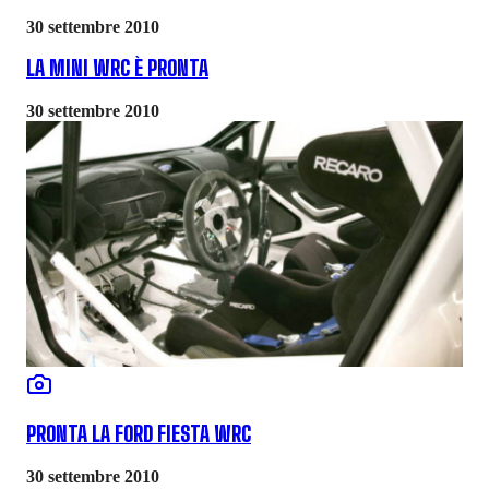
30 settembre 2010
LA MINI WRC È PRONTA
30 settembre 2010
PRONTA LA FORD FIESTA WRC
30 settembre 2010