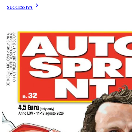
SUCCESSIVA