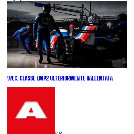
WEC, CLASSE LMP2 ULTERIORMENTE RALLENTATA
F.P.