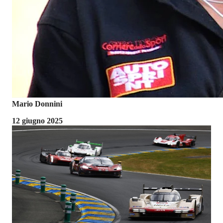
Mario Donnini
12 giugno 2025