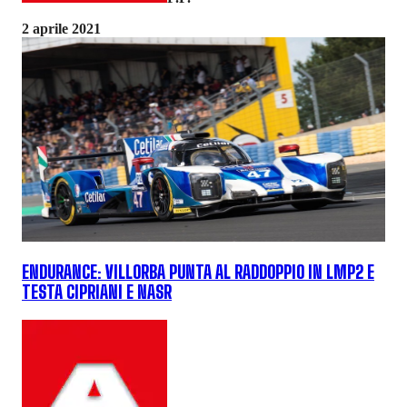
2 aprile 2021
ENDURANCE: VILLORBA PUNTA AL RADDOPPIO IN LMP2 E
TESTA CIPRIANI E NASR