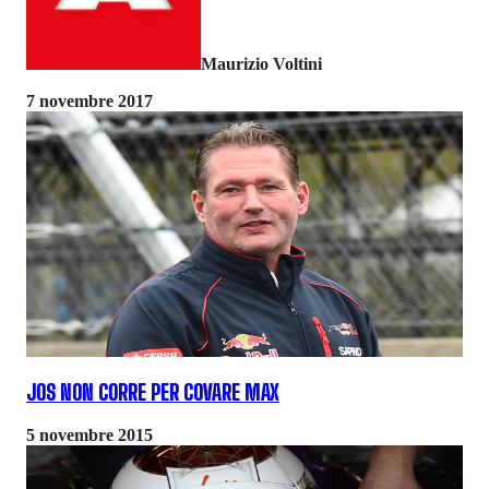
Maurizio Voltini
7 novembre 2017
JOS NON CORRE PER COVARE MAX
5 novembre 2015