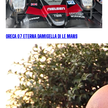
ORECA 07 ETERNA DAMIGELLA DI LE MANS