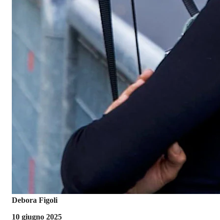
Debora Figoli
10 giugno 2025