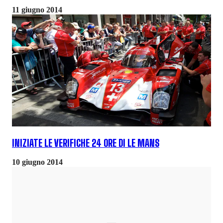
11 giugno 2014
INIZIATE LE VERIFICHE 24 ORE DI LE MANS
10 giugno 2014