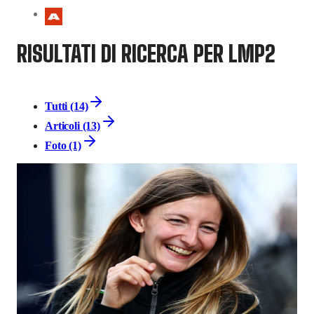
RISULTATI DI RICERCA PER LMP2
Tutti (14)
Articoli (13)
Foto (1)