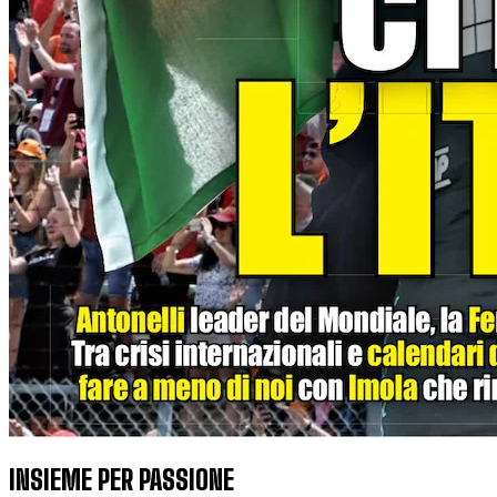
INSIEME PER PASSIONE