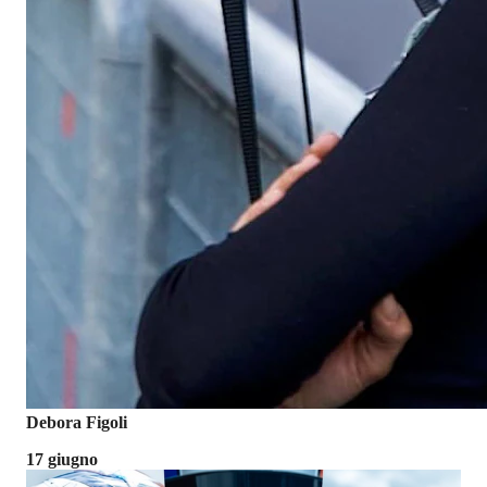
Debora Figoli
17 giugno