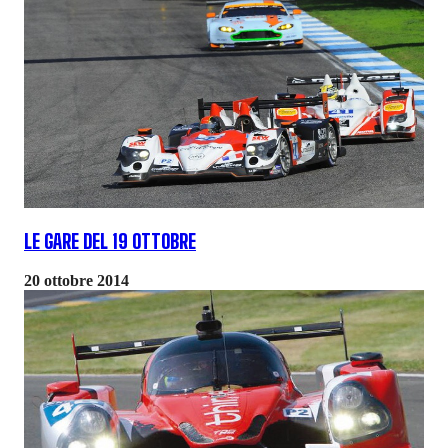
LE GARE DEL 19 OTTOBRE
20 ottobre 2014