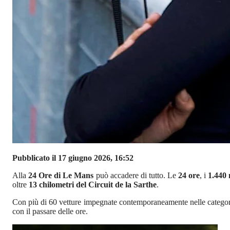
Pubblicato il 17 giugno 2026, 16:52
Alla
24 Ore di Le Mans
può accadere di tutto. Le
24 ore
, i
1.440 
oltre
13 chilometri del Circuit de la Sarthe
.
Con più di 60 vetture impegnate contemporaneamente nelle catego
con il passare delle ore.