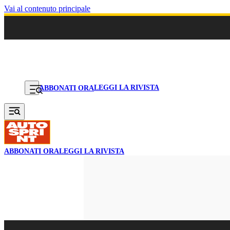
Vai al contenuto principale
LEGGI LA RIVISTA
ABBONATI ORA
ABBONATI ORA
LEGGI LA RIVISTA