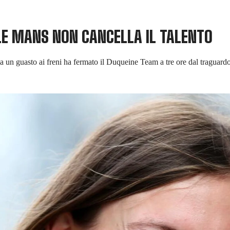
 LE MANS NON CANCELLA IL TALENTO
 un guasto ai freni ha fermato il Duqueine Team a tre ore dal traguard