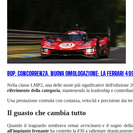
BOP, CONCORRENZA, NUOVA OMOLOGAZIONE: LA FERRARI 499
Nella classe LMP2, una delle storie più significative dell'edizione 
riferimento della categoria
, mantenendo la leadership e controllan
Una prestazione costruita con costanza, velocità e precisione dai tre 
Il guasto che cambia tutto
Quando il traguardo sembrava ormai avvicinarsi e il sogno della
all'impianto frenante
ha costretto la #30 a rallentare drasticamen