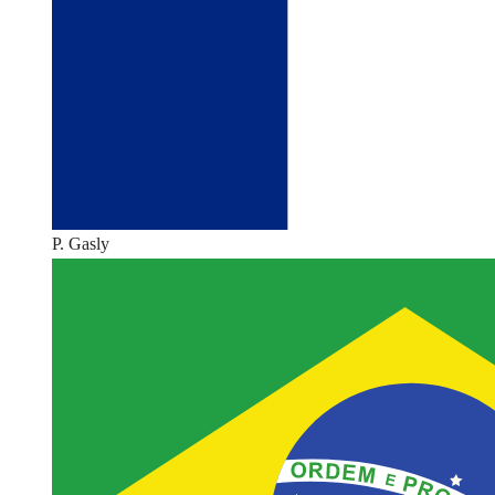
P. Gasly