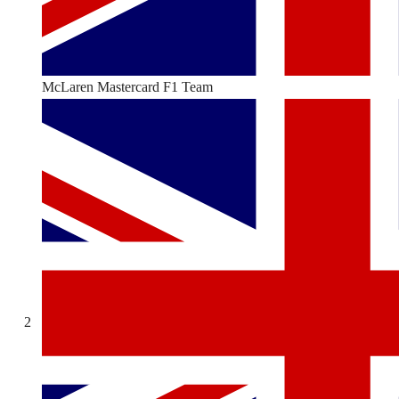
McLaren Mastercard F1 Team
2