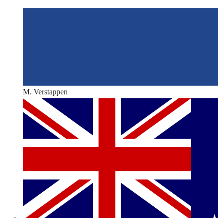
M. Verstappen