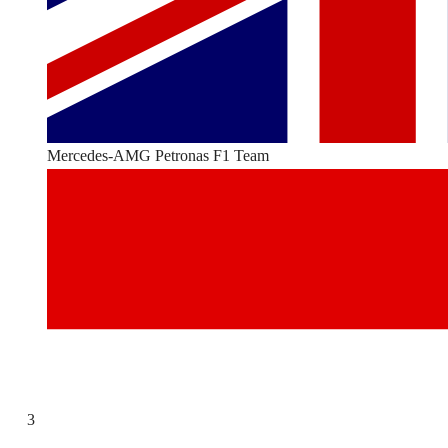
Mercedes-AMG Petronas F1 Team
3