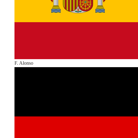
F. Alonso