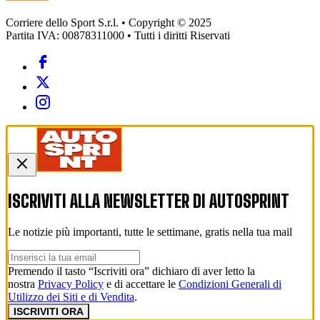
Corriere dello Sport S.r.l. • Copyright © 2025
Partita IVA: 00878311000 • Tutti i diritti Riservati
ISCRIVITI ALLA NEWSLETTER DI
AUTOSPRINT
Le notizie più importanti, tutte le settimane, gratis nella tua mail
Premendo il tasto “Iscriviti ora” dichiaro di aver letto la
nostra
Privacy Policy
e di accettare le
Condizioni Generali di
Utilizzo dei Siti e di Vendita
.
ISCRIVITI ORA