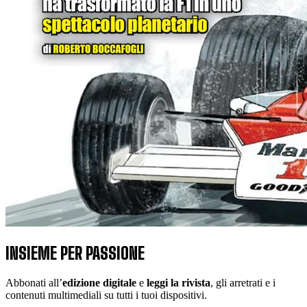
INSIEME PER PASSIONE
Abbonati all’
edizione digitale
e
leggi la rivista
, gli arretrati e i
contenuti multimediali su tutti i tuoi dispositivi.