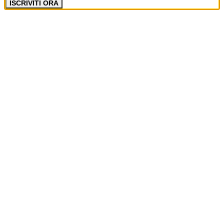
ISCRIVITI ORA