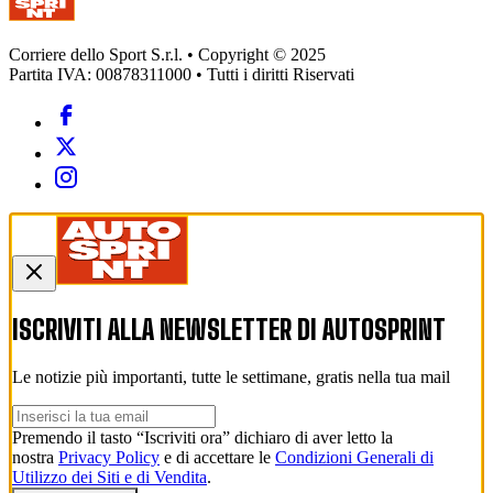
Corriere dello Sport S.r.l. • Copyright © 2025
Partita IVA: 00878311000 • Tutti i diritti Riservati
ISCRIVITI ALLA NEWSLETTER DI
AUTOSPRINT
Le notizie più importanti, tutte le settimane, gratis nella tua mail
Premendo il tasto “Iscriviti ora” dichiaro di aver letto la
nostra
Privacy Policy
e di accettare le
Condizioni Generali di
Utilizzo dei Siti e di Vendita
.