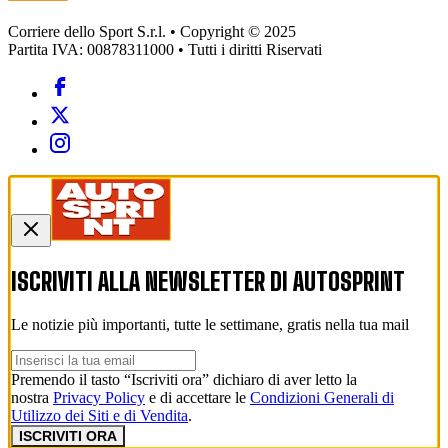
Corriere dello Sport S.r.l. • Copyright © 2025
Partita IVA: 00878311000 • Tutti i diritti Riservati
ISCRIVITI ALLA NEWSLETTER DI
AUTOSPRINT
Le notizie più importanti, tutte le settimane, gratis nella tua mail
Premendo il tasto “Iscriviti ora” dichiaro di aver letto la
nostra
Privacy Policy
e di accettare le
Condizioni Generali di
Utilizzo dei Siti e di Vendita
.
ISCRIVITI ORA