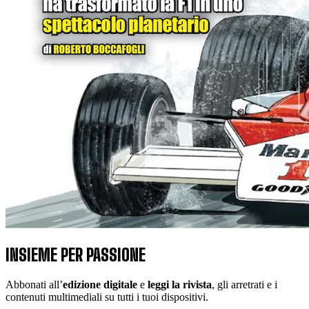
INSIEME PER PASSIONE
Abbonati all’
edizione digitale
e
leggi la rivista
, gli arretrati e i
contenuti multimediali su tutti i tuoi dispositivi.