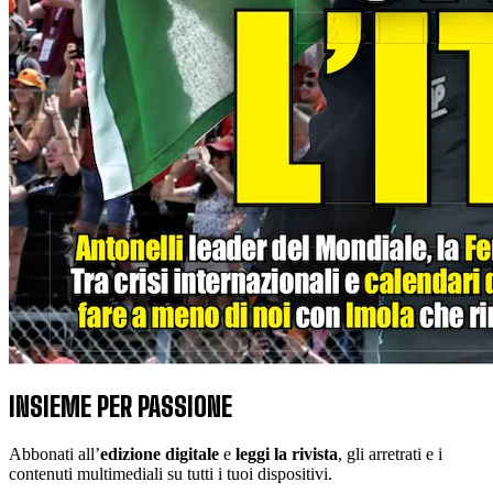
INSIEME PER PASSIONE
Abbonati all’
edizione digitale
e
leggi la rivista
, gli arretrati e i
contenuti multimediali su tutti i tuoi dispositivi.