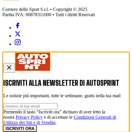
Corriere dello Sport S.r.l. • Copyright © 2025
Partita IVA: 00878311000 • Tutti i diritti Riservati
ISCRIVITI ALLA NEWSLETTER DI
AUTOSPRINT
Le notizie più importanti, tutte le settimane, gratis nella tua mail
Premendo il tasto “Iscriviti ora” dichiaro di aver letto la
nostra
Privacy Policy
e di accettare le
Condizioni Generali di
Utilizzo dei Siti e di Vendita
.
ISCRIVITI ORA