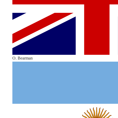
O. Bearman