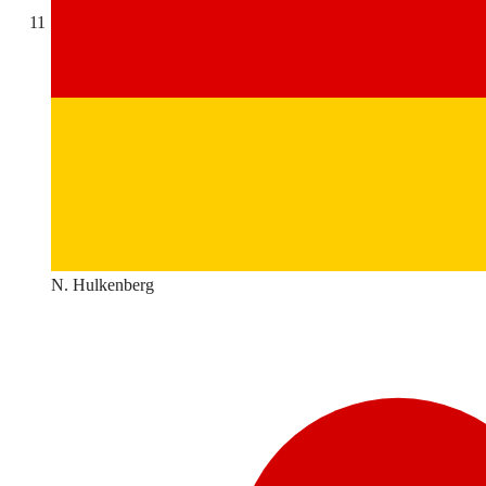
11
N. Hulkenberg