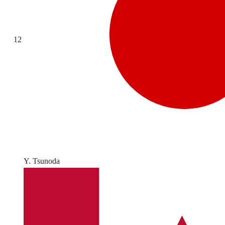
12
Y. Tsunoda