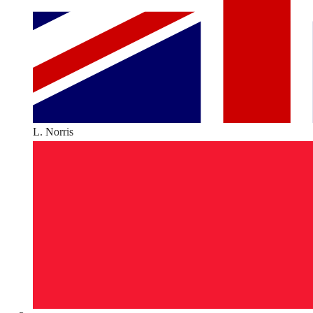
L. Norris