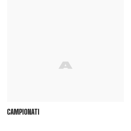
CAMPIONATI