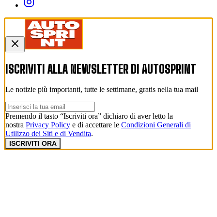
ISCRIVITI ALLA NEWSLETTER DI
AUTOSPRINT
Le notizie più importanti, tutte le settimane, gratis nella tua mail
Premendo il tasto “Iscriviti ora” dichiaro di aver letto la
nostra
Privacy Policy
e di accettare le
Condizioni Generali di
Utilizzo dei Siti e di Vendita
.
ISCRIVITI ORA